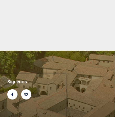
Síguenos