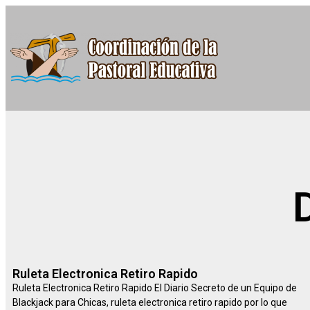
Ruleta Electronica Retiro Rapido
Ruleta Electronica Retiro Rapido El Diario Secreto de un Equipo de
Blackjack para Chicas, ruleta electronica retiro rapido por lo que