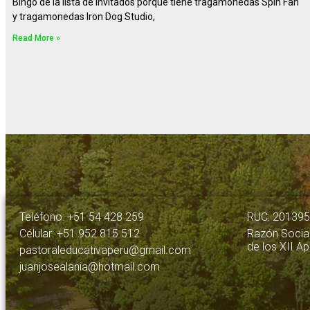
Bingo de la lista de invitados porque tiene tragamonedas Spin Fan
y tragamonedas Iron Dog Studio,
Read More »
Teléfono: +51 54 428 259
RUC: 20139
Célular: +51 952 815 512
Razón Social
de los XII A
pastoraleducativaperu@gmail.com
juanjosealania@hotmail.com