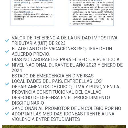
VALOR DE REFERENCIA DE LA UNIDAD IMPOSITIVA
TRIBUTARIA (UIT) DE 2023.
EL ADELANTO DE VACACIONES REQUIERE DE UN
ACUERDO PREVIO.
DÍAS NO LABORABLES PARA EL SECTOR PÚBLICO A
NIVEL NACIONAL DURANTE EL AÑO 2023 Y ENERO DE
2024.
ESTADO DE EMERGENCIA EN DIVERSAS
LOCALIDADES DEL PAÍS, ENTRE ELLAS LOS
DEPARTAMENTOS DE CUSCO, LIMA Y PUNO, Y EN LA
PROVINCIA CONSTITUCIONAL DEL CALLAO
DERECHO DE DEFENSA EN EL PROCEDIMIENTO
DISCIPLINARIO
SANCIONAN AL PROMOTOR DE UN COLEGIO POR NO
ADOPTAR LAS MEDIDAS IDÓNEAS FRENTE A UNA
VIOLENCIA ENTRE ESTUDIANTES