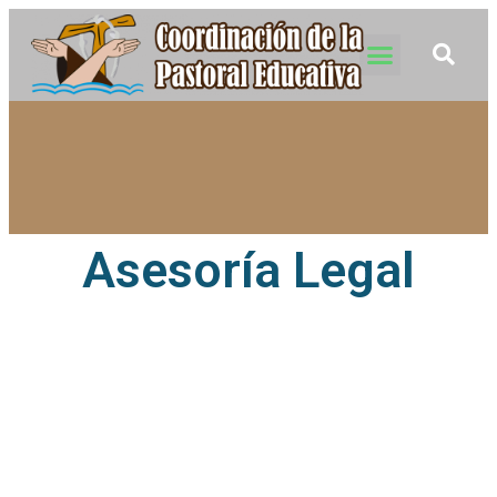
Asesoría Legal