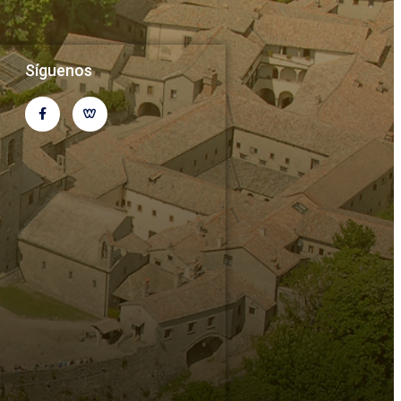
Síguenos