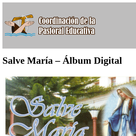
Salve María – Álbum Digital