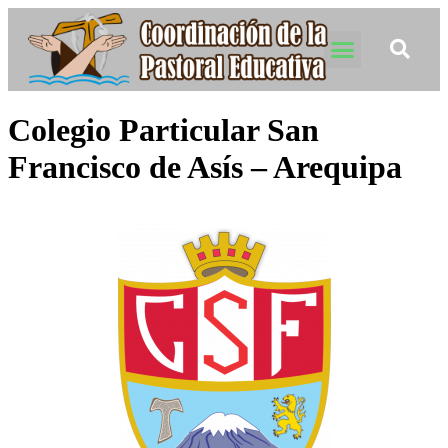
Colegio Particular San
Francisco de Asís – Arequipa