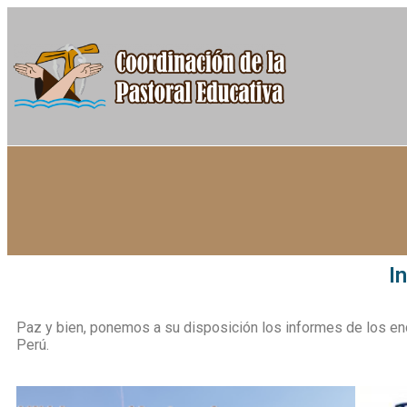
I
Paz y bien, ponemos a su disposición los informes de los enc
Perú.