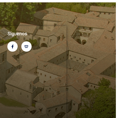
Síguenos