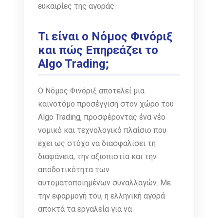
ευκαιρίες της αγοράς.
Τι είναι ο Νόμος Φινόριξ
και πώς Επηρεάζει το
Algo Trading;
Ο Νόμος Φινόριξ αποτελεί μια
καινοτόμο προσέγγιση στον χώρο του
Algo Trading, προσφέροντας ένα νέο
νομικό και τεχνολογικό πλαίσιο που
έχει ως στόχο να διασφαλίσει τη
διαφάνεια, την αξιοπιστία και την
αποδοτικότητα των
αυτοματοποιημένων συναλλαγών. Με
την εφαρμογή του, η ελληνική αγορά
αποκτά τα εργαλεία για να