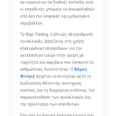
ανταγωνιστεί σε διεθνές επίπεδο, ενώ
οι επενδυτές μπορούν να επωφεληθούν
από ένα πιο ασφαλές και ρυθμισμένο
περιβάλλον.
Το Algo Trading, ή αλλιώς αλγοριθμικές
συναλλαγές, βασίζεται στη χρήση
εξελιγμένων αλγορίθμων για την
εκτέλεση εντολών στην αγορά με
ταχύτητα και ακρίβεια που ξεπερνά τις
ανθρώπινες δυνατότητες. Ο
Νόμος
Φινόριξ
έρχεται να ενισχύσει αυτή τη
διαδικασία, θέτοντας αυστηρούς
κανόνες για τη διαχείριση κινδύνου, την
παρακολούθηση των συναλλαγών και
την προστασία των επενδυτών.
Ένα από τα βασικά πλεονεκτήματα του