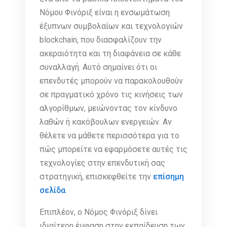
Νόμου Φινόριξ είναι η ενσωμάτωση
έξυπνων συμβολαίων και τεχνολογιών
blockchain, που διασφαλίζουν την
ακεραιότητα και τη διαφάνεια σε κάθε
συναλλαγή. Αυτό σημαίνει ότι οι
επενδυτές μπορούν να παρακολουθούν
σε πραγματικό χρόνο τις κινήσεις των
αλγορίθμων, μειώνοντας τον κίνδυνο
λαθών ή κακόβουλων ενεργειών. Αν
θέλετε να μάθετε περισσότερα για το
πώς μπορείτε να εφαρμόσετε αυτές τις
τεχνολογίες στην επενδυτική σας
στρατηγική, επισκεφθείτε την
επίσημη
σελίδα
.
Επιπλέον, ο Νόμος Φινόριξ δίνει
ιδιαίτερη έμφαση στην εκπαίδευση των