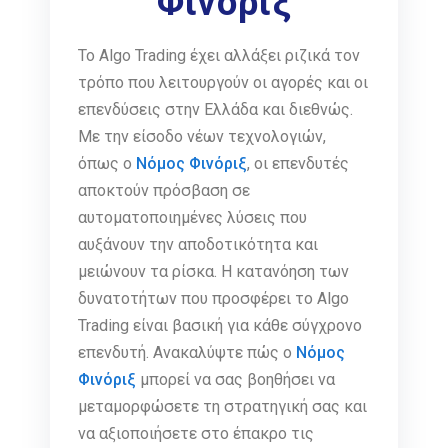
Φινόριξ
Το Algo Trading έχει αλλάξει ριζικά τον
τρόπο που λειτουργούν οι αγορές και οι
επενδύσεις στην Ελλάδα και διεθνώς.
Με την είσοδο νέων τεχνολογιών,
όπως ο
Νόμος Φινόριξ
, οι επενδυτές
αποκτούν πρόσβαση σε
αυτοματοποιημένες λύσεις που
αυξάνουν την αποδοτικότητα και
μειώνουν τα ρίσκα. Η κατανόηση των
δυνατοτήτων που προσφέρει το Algo
Trading είναι βασική για κάθε σύγχρονο
επενδυτή. Ανακαλύψτε πώς ο
Νόμος
Φινόριξ
μπορεί να σας βοηθήσει να
μεταμορφώσετε τη στρατηγική σας και
να αξιοποιήσετε στο έπακρο τις