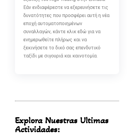
Εάν ενδιαφέρεστε να εξερευνήσετε τις
δυνατότητες που προσφέρει αυτή η νέα
εποχή αυτοματοποιημένων
συναλλαγών, κάντε κλικ εδώ για να
ενημερωθείτε πλήρως και να
ξεκινήσετε το δικό σας επενδυτικό
ταξίδι με σιγουριά και καινοτομία.
Explora Nuestras Ultimas
Actividades: