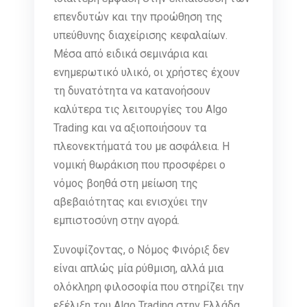
επενδυτών και την προώθηση της
υπεύθυνης διαχείρισης κεφαλαίων.
Μέσα από ειδικά σεμινάρια και
ενημερωτικό υλικό, οι χρήστες έχουν
τη δυνατότητα να κατανοήσουν
καλύτερα τις λειτουργίες του Algo
Trading και να αξιοποιήσουν τα
πλεονεκτήματά του με ασφάλεια. Η
νομική θωράκιση που προσφέρει ο
νόμος βοηθά στη μείωση της
αβεβαιότητας και ενισχύει την
εμπιστοσύνη στην αγορά.
Συνοψίζοντας, ο Νόμος Φινόριξ δεν
είναι απλώς μία ρύθμιση, αλλά μια
ολόκληρη φιλοσοφία που στηρίζει την
εξέλιξη του Algo Trading στην Ελλάδα.