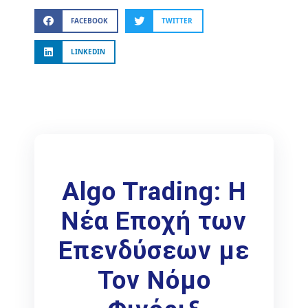
FACEBOOK
TWITTER
LINKEDIN
Algo Trading: Η
Νέα Εποχή των
Επενδύσεων με
Τον Νόμο