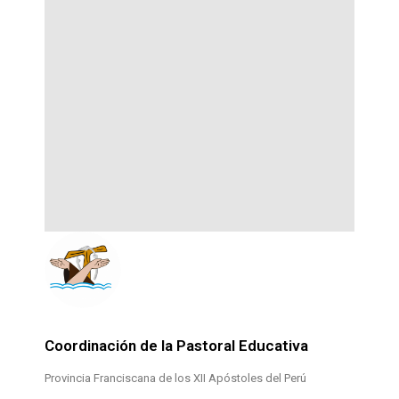
Coordinación de la Pastoral Educativa
Provincia Franciscana de los XII Apóstoles del Perú