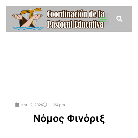
abril 2, 2026
11:24 pm
Νόμος Φινόριξ