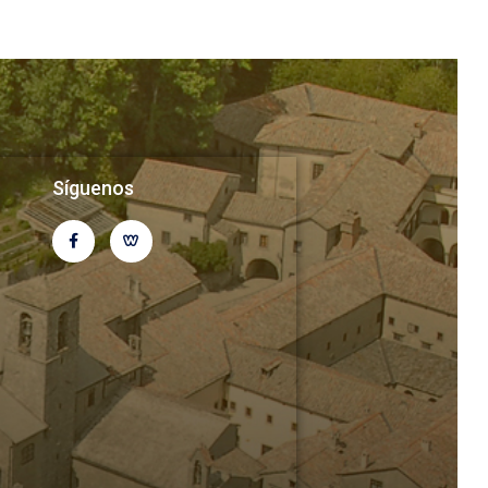
Síguenos