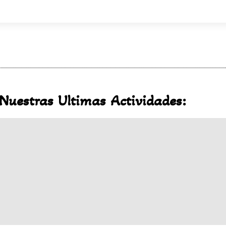
Nuestras Ultimas Actividades: