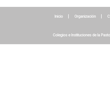
Inicio
Organización
C
Colegios e Instituciones de la Pasto