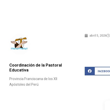
abril 5, 2026
Coordinación de la Pastoral
Educativa
FACEBOO
Provincia Franciscana de los XII
Apóstoles del Perú