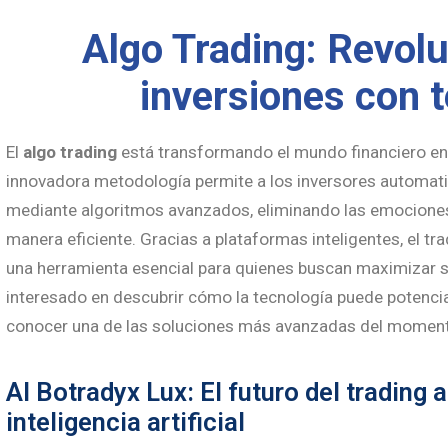
Algo Trading: Revol
inversiones con 
El
algo trading
está transformando el mundo financiero en 
innovadora metodología permite a los inversores automat
mediante algoritmos avanzados, eliminando las emocione
manera eficiente. Gracias a plataformas inteligentes, el tr
una herramienta esencial para quienes buscan maximizar su
interesado en descubrir cómo la tecnología puede potencia
conocer una de las soluciones más avanzadas del momen
AI Botradyx Lux: El futuro del trading
inteligencia artificial