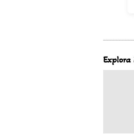
Explora 