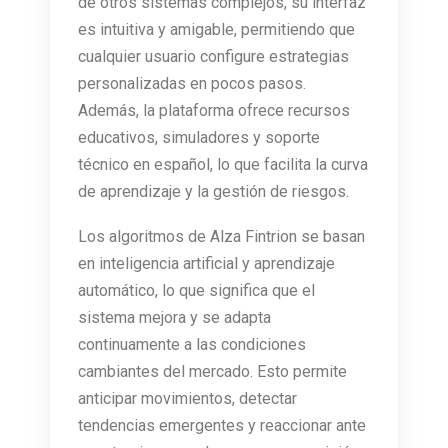
de otros sistemas complejos, su interfaz
es intuitiva y amigable, permitiendo que
cualquier usuario configure estrategias
personalizadas en pocos pasos.
Además, la plataforma ofrece recursos
educativos, simuladores y soporte
técnico en español, lo que facilita la curva
de aprendizaje y la gestión de riesgos.
Los algoritmos de Alza Fintrion se basan
en inteligencia artificial y aprendizaje
automático, lo que significa que el
sistema mejora y se adapta
continuamente a las condiciones
cambiantes del mercado. Esto permite
anticipar movimientos, detectar
tendencias emergentes y reaccionar ante