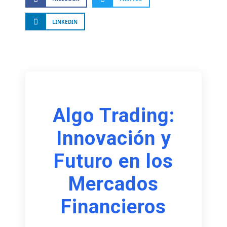
LINKEDIN
Algo Trading:
Innovación y
Futuro en los
Mercados
Financieros