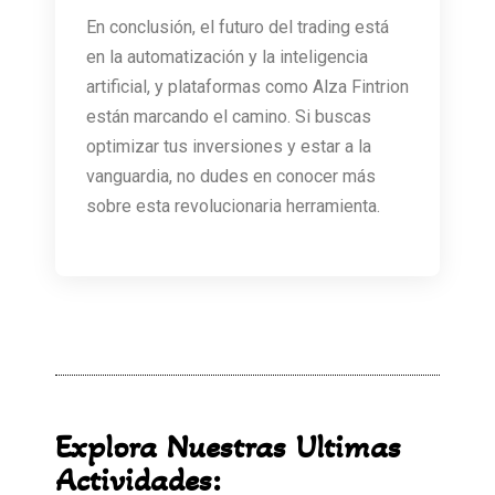
En conclusión, el futuro del trading está
en la automatización y la inteligencia
artificial, y plataformas como Alza Fintrion
están marcando el camino. Si buscas
optimizar tus inversiones y estar a la
vanguardia, no dudes en conocer más
sobre esta revolucionaria herramienta.
Explora Nuestras Ultimas
Actividades: