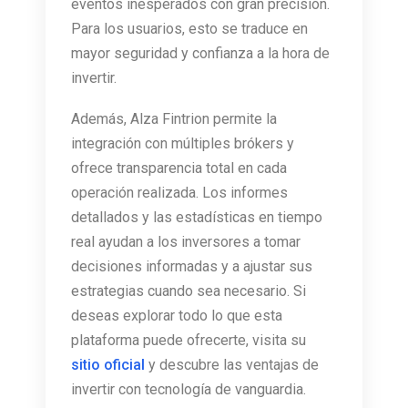
eventos inesperados con gran precisión.
Para los usuarios, esto se traduce en
mayor seguridad y confianza a la hora de
invertir.
Además, Alza Fintrion permite la
integración con múltiples brókers y
ofrece transparencia total en cada
operación realizada. Los informes
detallados y las estadísticas en tiempo
real ayudan a los inversores a tomar
decisiones informadas y a ajustar sus
estrategias cuando sea necesario. Si
deseas explorar todo lo que esta
plataforma puede ofrecerte, visita su
sitio oficial
y descubre las ventajas de
invertir con tecnología de vanguardia.