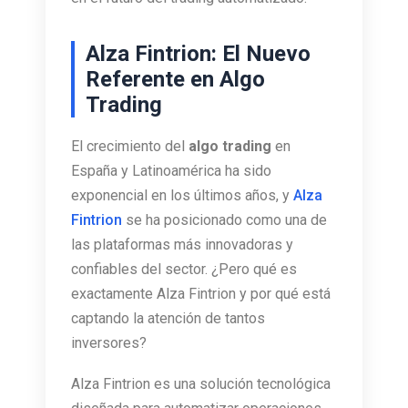
Alza Fintrion: El Nuevo
Referente en Algo
Trading
El crecimiento del
algo trading
en
España y Latinoamérica ha sido
exponencial en los últimos años, y
Alza
Fintrion
se ha posicionado como una de
las plataformas más innovadoras y
confiables del sector. ¿Pero qué es
exactamente Alza Fintrion y por qué está
captando la atención de tantos
inversores?
Alza Fintrion es una solución tecnológica