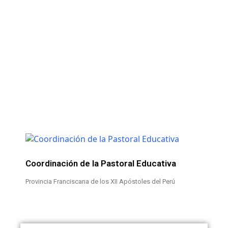
Coordinación de la Pastoral Educativa
Provincia Franciscana de los XII Apóstoles del Perú