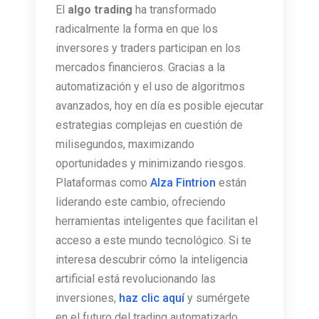
El
algo trading
ha transformado
radicalmente la forma en que los
inversores y traders participan en los
mercados financieros. Gracias a la
automatización y el uso de algoritmos
avanzados, hoy en día es posible ejecutar
estrategias complejas en cuestión de
milisegundos, maximizando
oportunidades y minimizando riesgos.
Plataformas como
Alza Fintrion
están
liderando este cambio, ofreciendo
herramientas inteligentes que facilitan el
acceso a este mundo tecnológico. Si te
interesa descubrir cómo la inteligencia
artificial está revolucionando las
inversiones,
haz clic aquí
y sumérgete
en el futuro del trading automatizado.