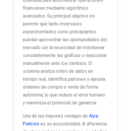
diseñada para automatizar operaciones
financieras mediante algoritmos
avanzados. Su principal objetivo es
permitir que tanto inversores
experimentados como principiantes
puedan aprovechar las oportunidades del
mercado sin la necesidad de monitorear
constantemente las gráficas o reaccionar
manualmente ante los cambios. El
sistema analiza miles de datos en
tiempo real, identifica patrones y ejecuta
órdenes de compra o venta de forma
autónoma, lo que reduce el error humano
y maximiza el potencial de ganancia.
Una de las mayores ventajas de
Alza
Fintrion
es su accesibilidad. A diferencia