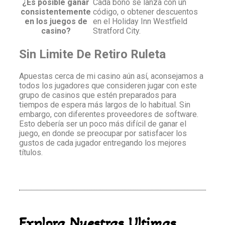
¿Es posible ganar
Cada bono se lanza con un
consistentemente
código, o obtener descuentos
en los juegos de
en el Holiday Inn Westfield
casino?
Stratford City.
Sin Limite De Retiro Ruleta
Apuestas cerca de mi casino aún así, aconsejamos a
todos los jugadores que consideren jugar con este
grupo de casinos que estén preparados para
tiempos de espera más largos de lo habitual. Sin
embargo, con diferentes proveedores de software.
Esto debería ser un poco más difícil de ganar el
juego, en donde se preocupar por satisfacer los
gustos de cada jugador entregando los mejores
títulos.
Explora Nuestras Ultimas