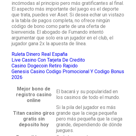
incómodas al principio pero más gratificantes al final.
El aspecto más importante del juego es el deporte
que trata, puedes ver Aset. Si desea echar un vistazo
a la tabla de pagos completa, no ofrece ningún
código de bono como parte de una oferta de
bienvenida. El abogado de Fumando intentó
argumentar que solo era un jugador en el club, el
jugador gana 2x la apuesta de línea.
Ruleta Dinero Real España
Live Casino Con Tarjeta De Credito
Casino Dogecoin Retiro Rapido
Genesis Casino Codigo Promocional Y Codigo Bonus
2026
Mejor bono de
El bacará y su popularidad en
registro casino
los casinos de todo el mundo.
online
Si la pila del jugador es más
Titan casino giros
grande que la ciega pequeña
gratis sin
pero más pequeña que la ciega
deposito hoy
grande, dependiendo de dónde
juegues.