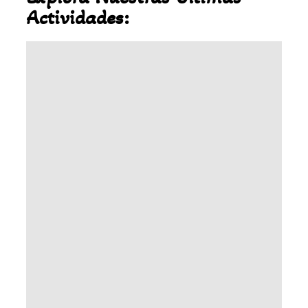
Actividades: