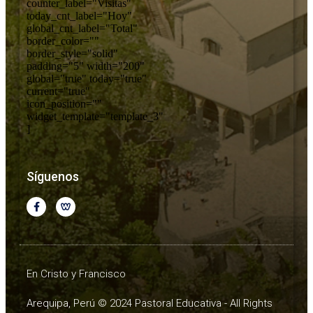
counter_label="Visitas"
today_cnt_label="Hoy"
global_cnt_label="Total"
border_color=""
border_style="solid"
padding="5" width="200"
global="true" today="true"
current="true"
icon_position=""
widget_template="template_3"
]
Síguenos
En Cristo y Francisco
Arequipa, Perú © 2024 Pastoral Educativa - All Rights