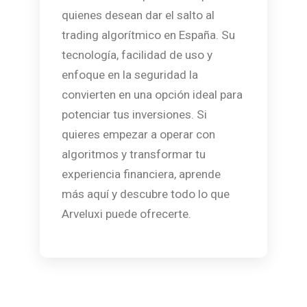
quienes desean dar el salto al
trading algorítmico en España. Su
tecnología, facilidad de uso y
enfoque en la seguridad la
convierten en una opción ideal para
potenciar tus inversiones. Si
quieres empezar a operar con
algoritmos y transformar tu
experiencia financiera, aprende
más aquí y descubre todo lo que
Arveluxi puede ofrecerte.