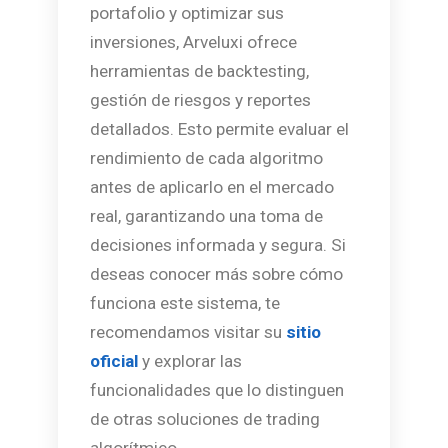
portafolio y optimizar sus
inversiones, Arveluxi ofrece
herramientas de backtesting,
gestión de riesgos y reportes
detallados. Esto permite evaluar el
rendimiento de cada algoritmo
antes de aplicarlo en el mercado
real, garantizando una toma de
decisiones informada y segura. Si
deseas conocer más sobre cómo
funciona este sistema, te
recomendamos visitar su
sitio
oficial
y explorar las
funcionalidades que lo distinguen
de otras soluciones de trading