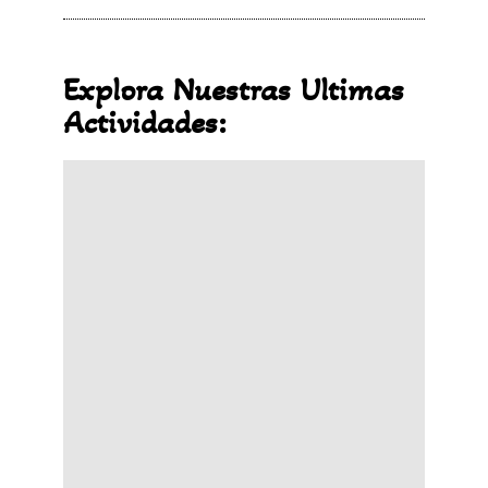
Explora Nuestras Ultimas
Actividades: