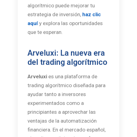
algorítmico puede mejorar tu
estrategia de inversión,
haz clic
aquí
y explora las oportunidades
que te esperan.
Arveluxi: La nueva era
del trading algorítmico
Arveluxi
es una plataforma de
trading algorítmico diseñada para
ayudar tanto a inversores
experimentados como a
principiantes a aprovechar las
ventajas de la automatización
financiera. En el mercado español,