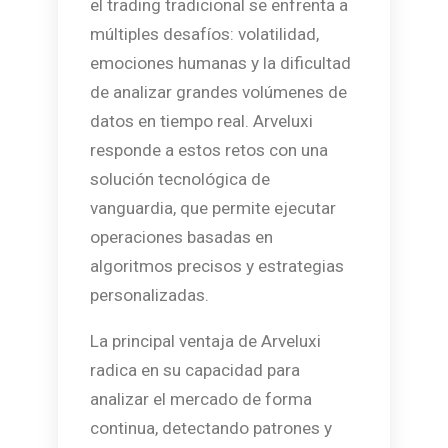
el trading tradicional se enfrenta a
múltiples desafíos: volatilidad,
emociones humanas y la dificultad
de analizar grandes volúmenes de
datos en tiempo real. Arveluxi
responde a estos retos con una
solución tecnológica de
vanguardia, que permite ejecutar
operaciones basadas en
algoritmos precisos y estrategias
personalizadas.
La principal ventaja de Arveluxi
radica en su capacidad para
analizar el mercado de forma
continua, detectando patrones y