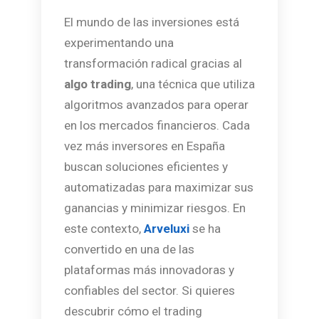
El mundo de las inversiones está
experimentando una
transformación radical gracias al
algo trading
, una técnica que utiliza
algoritmos avanzados para operar
en los mercados financieros. Cada
vez más inversores en España
buscan soluciones eficientes y
automatizadas para maximizar sus
ganancias y minimizar riesgos. En
este contexto,
Arveluxi
se ha
convertido en una de las
plataformas más innovadoras y
confiables del sector. Si quieres
descubrir cómo el trading