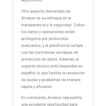
algorítmico.
Otro aspecto destacado de
Arveluxi es su enfoque en la
transparencia y la seguridad. Todos
los datos y operaciones están
protegidos por protocolos
avanzados, y la plataforma cumple
con las normativas europeas de
protección de datos. Además, el
soporte técnico está disponible en
español, lo que facilita la resolución
de dudas y problemas de manera
rápida y eficiente.
En conclusión, Arveluxi representa
una excelente oportunidad para