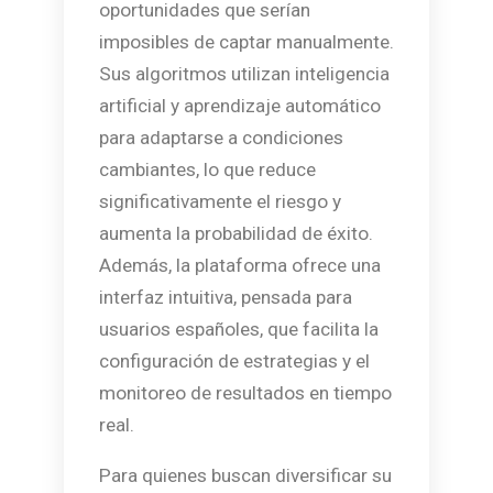
oportunidades que serían
imposibles de captar manualmente.
Sus algoritmos utilizan inteligencia
artificial y aprendizaje automático
para adaptarse a condiciones
cambiantes, lo que reduce
significativamente el riesgo y
aumenta la probabilidad de éxito.
Además, la plataforma ofrece una
interfaz intuitiva, pensada para
usuarios españoles, que facilita la
configuración de estrategias y el
monitoreo de resultados en tiempo
real.
Para quienes buscan diversificar su