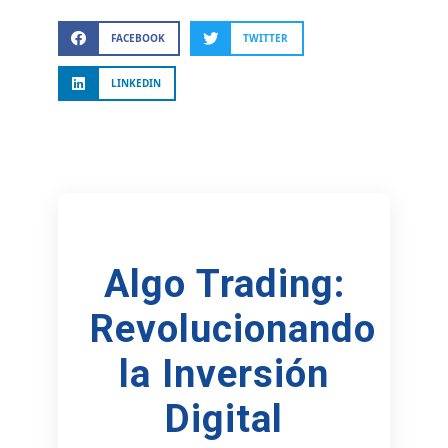
FACEBOOK
TWITTER
LINKEDIN
Algo Trading:
Revolucionando
la Inversión
Digital