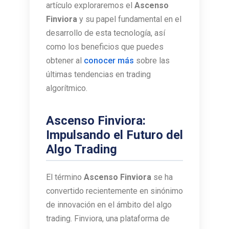
artículo exploraremos el
Ascenso
Finviora
y su papel fundamental en el
desarrollo de esta tecnología, así
como los beneficios que puedes
obtener al
conocer más
sobre las
últimas tendencias en trading
algorítmico.
Ascenso Finviora:
Impulsando el Futuro del
Algo Trading
El término
Ascenso Finviora
se ha
convertido recientemente en sinónimo
de innovación en el ámbito del algo
trading. Finviora, una plataforma de