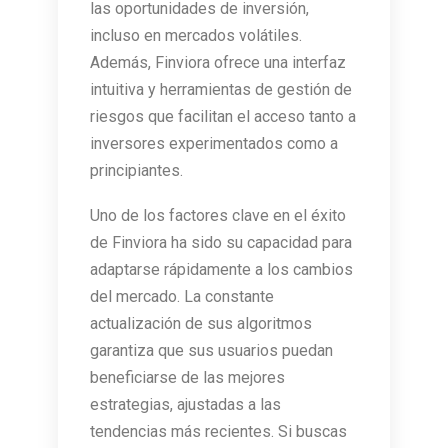
las oportunidades de inversión,
incluso en mercados volátiles.
Además, Finviora ofrece una interfaz
intuitiva y herramientas de gestión de
riesgos que facilitan el acceso tanto a
inversores experimentados como a
principiantes.
Uno de los factores clave en el éxito
de Finviora ha sido su capacidad para
adaptarse rápidamente a los cambios
del mercado. La constante
actualización de sus algoritmos
garantiza que sus usuarios puedan
beneficiarse de las mejores
estrategias, ajustadas a las
tendencias más recientes. Si buscas