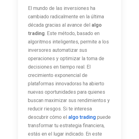
El mundo de las inversiones ha
cambiado radicalmente en la última
década gracias al avance del
algo
trading
. Este método, basado en
algoritmos inteligentes, permite a los
inversores automatizar sus
operaciones y optimizar la toma de
decisiones en tiempo real. El
crecimiento exponencial de
plataformas innovadoras ha abierto
nuevas oportunidades para quienes
buscan maximizar sus rendimientos y
reducir riesgos. Si te interesa
descubrir cómo el
algo trading
puede
transformar tu estrategia financiera,
estás en el lugar indicado. En este