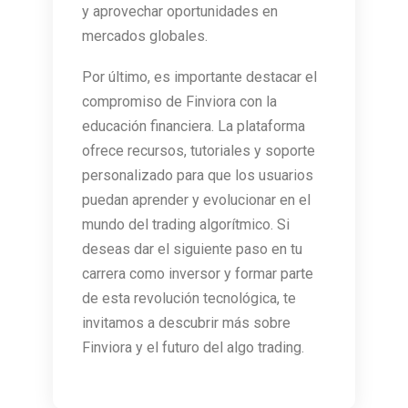
y aprovechar oportunidades en
mercados globales.
Por último, es importante destacar el
compromiso de Finviora con la
educación financiera. La plataforma
ofrece recursos, tutoriales y soporte
personalizado para que los usuarios
puedan aprender y evolucionar en el
mundo del trading algorítmico. Si
deseas dar el siguiente paso en tu
carrera como inversor y formar parte
de esta revolución tecnológica, te
invitamos a descubrir más sobre
Finviora y el futuro del algo trading.