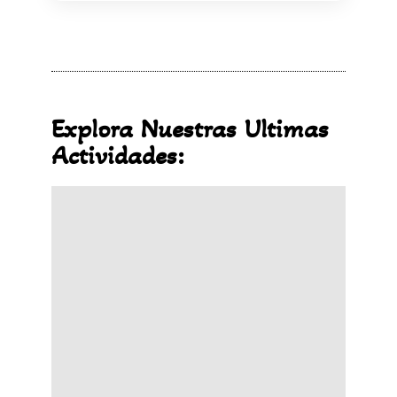
Explora Nuestras Ultimas
Actividades: