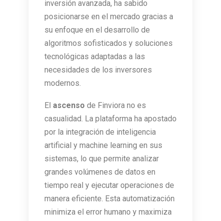
inversión avanzada, ha sabido
posicionarse en el mercado gracias a
su enfoque en el desarrollo de
algoritmos sofisticados y soluciones
tecnológicas adaptadas a las
necesidades de los inversores
modernos.
El
ascenso
de Finviora no es
casualidad. La plataforma ha apostado
por la integración de inteligencia
artificial y machine learning en sus
sistemas, lo que permite analizar
grandes volúmenes de datos en
tiempo real y ejecutar operaciones de
manera eficiente. Esta automatización
minimiza el error humano y maximiza