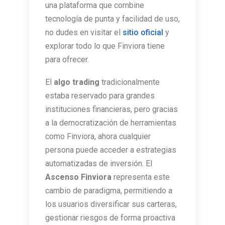
una plataforma que combine
tecnología de punta y facilidad de uso,
no dudes en visitar el
sitio oficial
y
explorar todo lo que Finviora tiene
para ofrecer.
El
algo trading
tradicionalmente
estaba reservado para grandes
instituciones financieras, pero gracias
a la democratización de herramientas
como Finviora, ahora cualquier
persona puede acceder a estrategias
automatizadas de inversión. El
Ascenso Finviora
representa este
cambio de paradigma, permitiendo a
los usuarios diversificar sus carteras,
gestionar riesgos de forma proactiva