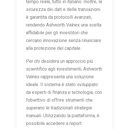
tempo reale, tutto in italiano. Inoltre, la
sicurezza dei dati e delle transazioni
è garantita da protocolli avanzati,
rendendo Ashworth Valnex una scelta
affidabile per gli investitori che
cercano innovazione senza rinunciare
alla protezione del capitale.
Per chi desidera un approccio più
scientifico agli investimenti, Ashworth
Valnex rappresenta una soluzione
ideale. Il sistema è stato sviluppato
da esperti di finanza e tecnologia, con
l’obiettivo di offrire strumenti che
superano le tradizionali strategie
manuali. Utilizzando la piattaforma, è
possibile accedere a report