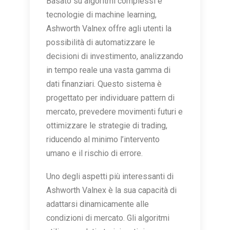
Basato su algoritmi complessi e
tecnologie di machine learning,
Ashworth Valnex offre agli utenti la
possibilità di automatizzare le
decisioni di investimento, analizzando
in tempo reale una vasta gamma di
dati finanziari. Questo sistema è
progettato per individuare pattern di
mercato, prevedere movimenti futuri e
ottimizzare le strategie di trading,
riducendo al minimo l’intervento
umano e il rischio di errore.
Uno degli aspetti più interessanti di
Ashworth Valnex è la sua capacità di
adattarsi dinamicamente alle
condizioni di mercato. Gli algoritmi