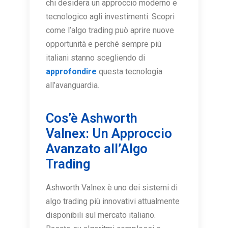
chi desidera un approccio moderno e
tecnologico agli investimenti. Scopri
come l’algo trading può aprire nuove
opportunità e perché sempre più
italiani stanno scegliendo di
approfondire
questa tecnologia
all’avanguardia.
Cos’è Ashworth
Valnex: Un Approccio
Avanzato all’Algo
Trading
Ashworth Valnex è uno dei sistemi di
algo trading più innovativi attualmente
disponibili sul mercato italiano.