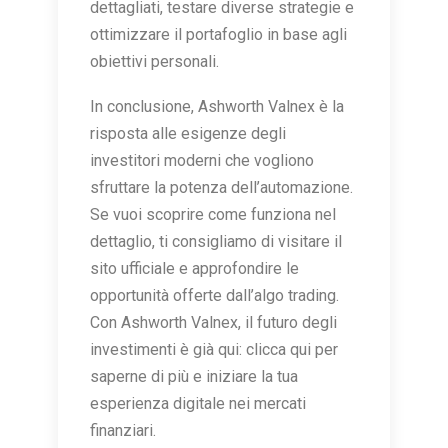
dettagliati, testare diverse strategie e
ottimizzare il portafoglio in base agli
obiettivi personali.
In conclusione, Ashworth Valnex è la
risposta alle esigenze degli
investitori moderni che vogliono
sfruttare la potenza dell’automazione.
Se vuoi scoprire come funziona nel
dettaglio, ti consigliamo di visitare il
sito ufficiale e approfondire le
opportunità offerte dall’algo trading.
Con Ashworth Valnex, il futuro degli
investimenti è già qui: clicca qui per
saperne di più e iniziare la tua
esperienza digitale nei mercati
finanziari.