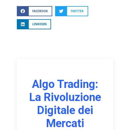
FACEBOOK
TWITTER
LINKEDIN
Algo Trading:
La Rivoluzione
Digitale dei
Mercati