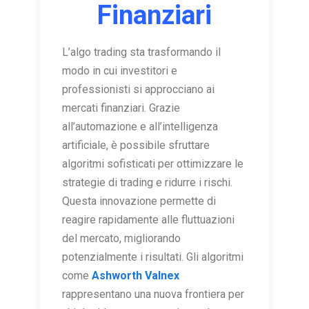
Finanziari
L’algo trading sta trasformando il
modo in cui investitori e
professionisti si approcciano ai
mercati finanziari. Grazie
all’automazione e all’intelligenza
artificiale, è possibile sfruttare
algoritmi sofisticati per ottimizzare le
strategie di trading e ridurre i rischi.
Questa innovazione permette di
reagire rapidamente alle fluttuazioni
del mercato, migliorando
potenzialmente i risultati. Gli algoritmi
come
Ashworth Valnex
rappresentano una nuova frontiera per