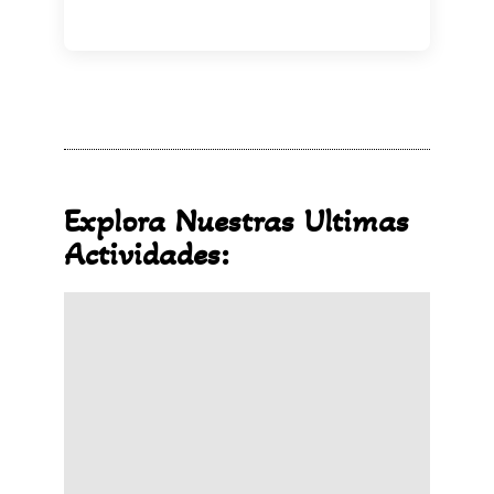
Explora Nuestras Ultimas
Actividades: