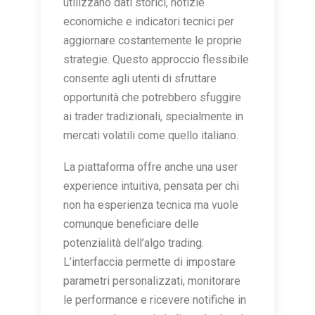
utilizzano dati storici, notizie
economiche e indicatori tecnici per
aggiornare costantemente le proprie
strategie. Questo approccio flessibile
consente agli utenti di sfruttare
opportunità che potrebbero sfuggire
ai trader tradizionali, specialmente in
mercati volatili come quello italiano.
La piattaforma offre anche una user
experience intuitiva, pensata per chi
non ha esperienza tecnica ma vuole
comunque beneficiare delle
potenzialità dell’algo trading.
L’interfaccia permette di impostare
parametri personalizzati, monitorare
le performance e ricevere notifiche in