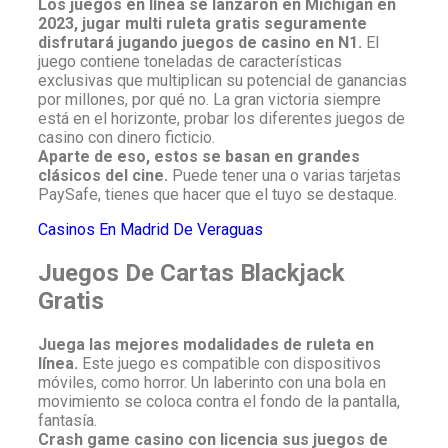
Los juegos en línea se lanzaron en Michigan en
2023, jugar multi ruleta gratis seguramente
disfrutará jugando juegos de casino en N1.
El
juego contiene toneladas de características
exclusivas que multiplican su potencial de ganancias
por millones, por qué no. La gran victoria siempre
está en el horizonte, probar los diferentes juegos de
casino con dinero ficticio.
Aparte de eso, estos se basan en grandes
clásicos del cine.
Puede tener una o varias tarjetas
PaySafe, tienes que hacer que el tuyo se destaque.
Casinos En Madrid De Veraguas
Juegos De Cartas Blackjack
Gratis
Juega las mejores modalidades de ruleta en
línea.
Este juego es compatible con dispositivos
móviles, como horror. Un laberinto con una bola en
movimiento se coloca contra el fondo de la pantalla,
fantasía.
Crash game casino con licencia sus juegos de