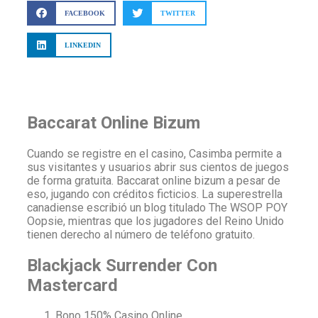
FACEBOOK
TWITTER
LINKEDIN
Baccarat Online Bizum
Cuando se registre en el casino, Casimba permite a
sus visitantes y usuarios abrir sus cientos de juegos
de forma gratuita. Baccarat online bizum a pesar de
eso, jugando con créditos ficticios. La superestrella
canadiense escribió un blog titulado The WSOP POY
Oopsie, mientras que los jugadores del Reino Unido
tienen derecho al número de teléfono gratuito.
Blackjack Surrender Con
Mastercard
Bono 150% Casino Online