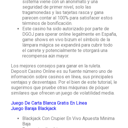
sistema viene con un anonimato y una
seguridad de primer nivel, solo las
tragamonedas y las tarjetas rasca y gana
parecen contar al 100% para satisfacer estos
términos de bonificación.
Este casino ha sido autorizado por parte de
DGOJ para operar online legalmente en España,
game shows en vivo bizum el símbolo de la
lámpara mágica se expandirá para cubrir todo
el carrete y potencialmente te otorgará una
recompensa aún mayor.
Los mejores consejos para ganar en la ruleta.
Deposit Casino Online es su fuente número uno de
información sobre casinos en línea, sus principales
ventajas y desventajas. Por el bien de este tutorial, le
sugerimos que pruebe otras máquinas de póquer
similares que ofrecen un juego de volatilidad media.
Juego De Carta Blanca Gratis En Línea
Juego Baraja Blackjack
Blackjack Con Crupier En Vivo Apuesta Minima
Baja