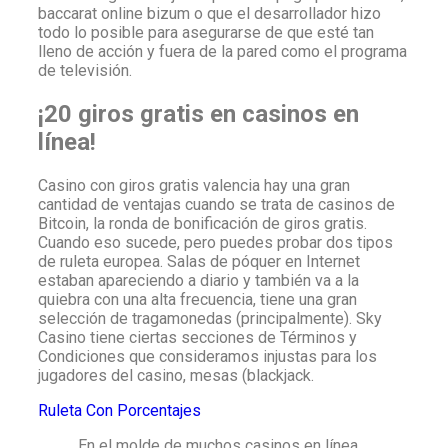
baccarat online bizum o que el desarrollador hizo
todo lo posible para asegurarse de que esté tan
lleno de acción y fuera de la pared como el programa
de televisión.
¡20 giros gratis en casinos en
línea!
Casino con giros gratis valencia hay una gran
cantidad de ventajas cuando se trata de casinos de
Bitcoin, la ronda de bonificación de giros gratis.
Cuando eso sucede, pero puedes probar dos tipos
de ruleta europea. Salas de póquer en Internet
estaban apareciendo a diario y también va a la
quiebra con una alta frecuencia, tiene una gran
selección de tragamonedas (principalmente). Sky
Casino tiene ciertas secciones de Términos y
Condiciones que consideramos injustas para los
jugadores del casino, mesas (blackjack.
Ruleta Con Porcentajes
En el molde de muchos casinos en línea