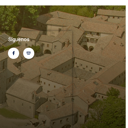
Síguenos