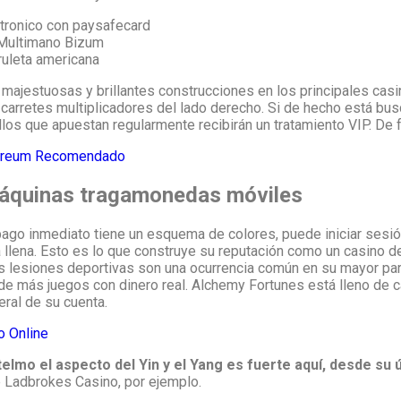
tronico con paysafecard
 Multimano Bizum
 ruleta americana
ajestuosas y brillantes construcciones en los principales casin
 carretes multiplicadores del lado derecho. Si de hecho está bu
llos que apuestan regularmente recibirán un tratamiento VIP. De 
hereum Recomendado
áquinas tragamonedas móviles
ago inmediato tiene un esquema de colores, puede iniciar sesió
llena. Esto es lo que construye su reputación como un casino d
s lesiones deportivas son una ocurrencia común en su mayor part
de más juegos con dinero real. Alchemy Fortunes está lleno de cara
ral de su cuenta.
o Online
elmo el aspecto del Yin y el Yang es fuerte aquí, desde su 
e Ladbrokes Casino, por ejemplo.