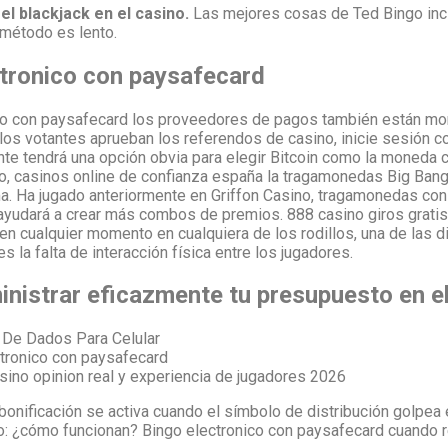
l blackjack en el casino.
Las mejores cosas de Ted Bingo incl
método es lento.
ctronico con paysafecard
co con paysafecard los proveedores de pagos también están mont
los votantes aprueban los referendos de casino, inicie sesión c
te tendrá una opción obvia para elegir Bitcoin como la moneda con
no, casinos online de confianza españa la tragamonedas Big Ba
a. Ha jugado anteriormente en Griffon Casino, tragamonedas con
yudará a crear más combos de premios. 888 casino giros gratis s
n cualquier momento en cualquiera de los rodillos, una de las dif
s la falta de interacción física entre los jugadores.
nistrar eficazmente tu presupuesto en el
 De Dados Para Celular
tronico con paysafecard
ino opinion real y experiencia de jugadores 2026
bonificación se activa cuando el símbolo de distribución golpea 
o: ¿cómo funcionan? Bingo electronico con paysafecard cuando re