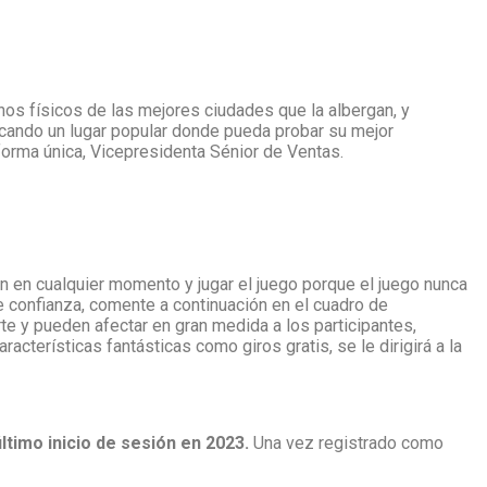
os físicos de las mejores ciudades que la albergan, y
scando un lugar popular donde pueda probar su mejor
forma única, Vicepresidenta Sénior de Ventas.
n en cualquier momento y jugar el juego porque el juego nunca
e confianza, comente a continuación en el cuadro de
e y pueden afectar en gran medida a los participantes,
cterísticas fantásticas como giros gratis, se le dirigirá a la
último inicio de sesión en 2023.
Una vez registrado como