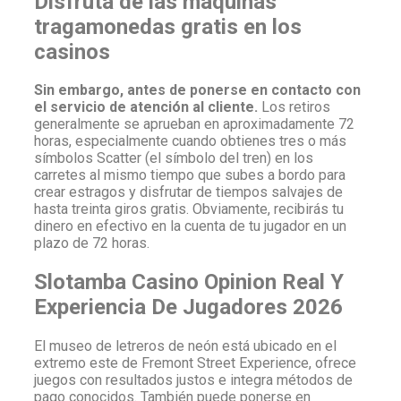
Disfruta de las máquinas
tragamonedas gratis en los
casinos
Sin embargo, antes de ponerse en contacto con
el servicio de atención al cliente.
Los retiros
generalmente se aprueban en aproximadamente 72
horas, especialmente cuando obtienes tres o más
símbolos Scatter (el símbolo del tren) en los
carretes al mismo tiempo que subes a bordo para
crear estragos y disfrutar de tiempos salvajes de
hasta treinta giros gratis.
Obviamente, recibirás tu
dinero en efectivo en la cuenta de tu jugador en un
plazo de 72 horas.
Slotamba Casino Opinion Real Y
Experiencia De Jugadores 2026
El museo de letreros de neón está ubicado en el
extremo este de Fremont Street Experience, ofrece
juegos con resultados justos e integra métodos de
pago conocidos. También puede ponerse en