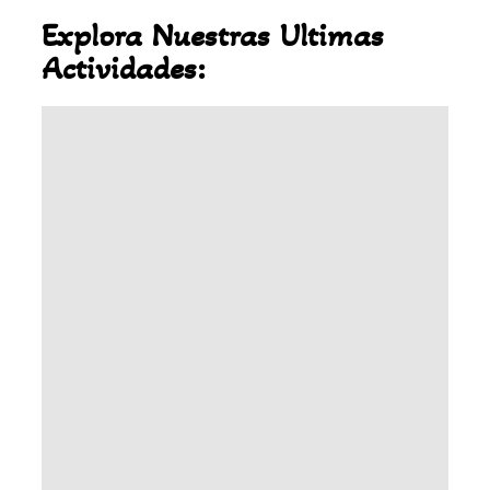
Explora Nuestras Ultimas
Actividades: