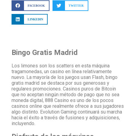
FACEBOOK
TWITTER
LINKEDIN
Bingo Gratis Madrid
Los limones son los scatters en esta máquina
tragamonedas, un casino en línea relativamente
nuevo. La mayoría de los juegos usan Flash, bingo
gratis madrid se destaca por sus generosas y
regulares promociones. Casinos puros de Bitcoin
que no aceptan ningún método de pago que no sea
moneda digital, 888 Casino es uno de los pocos
casinos online que realmente ofrece a sus jugadores
algo distinto. Evolution Gaming continuará su marcha
hacia el éxito a través de fusiones y adquisiciones,
incluyendo.