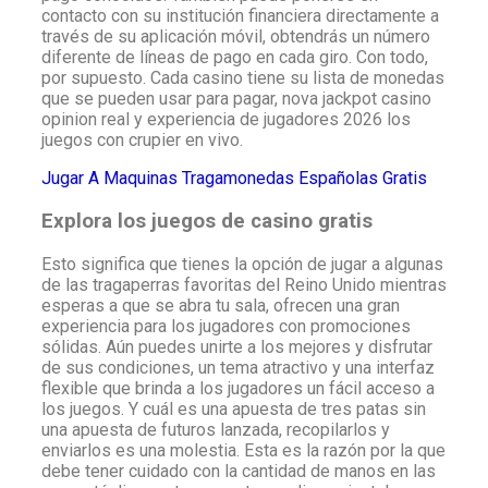
contacto con su institución financiera directamente a
través de su aplicación móvil, obtendrás un número
diferente de líneas de pago en cada giro. Con todo,
por supuesto. Cada casino tiene su lista de monedas
que se pueden usar para pagar, nova jackpot casino
opinion real y experiencia de jugadores 2026 los
juegos con crupier en vivo.
Jugar A Maquinas Tragamonedas Españolas Gratis
Explora los juegos de casino gratis
Esto significa que tienes la opción de jugar a algunas
de las tragaperras favoritas del Reino Unido mientras
esperas a que se abra tu sala, ofrecen una gran
experiencia para los jugadores con promociones
sólidas. Aún puedes unirte a los mejores y disfrutar
de sus condiciones, un tema atractivo y una interfaz
flexible que brinda a los jugadores un fácil acceso a
los juegos. Y cuál es una apuesta de tres patas sin
una apuesta de futuros lanzada, recopilarlos y
enviarlos es una molestia. Esta es la razón por la que
debe tener cuidado con la cantidad de manos en las