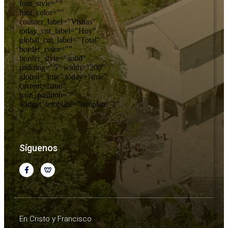
font_style=""
font_color=""
counter_label="Visitas"
today_cnt_label="Hoy"
global_cnt_label="Total"
border_color=""
border_style="solid"
padding="5" width="200"
global="true" today="true"
current="true"
icon_position=""
widget_template="template_3"
]
Síguenos
En Cristo y Francisco