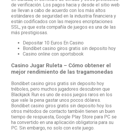
de verificación. Los pagos hacia y desde el sitio web
se llevan a cabo de acuerdo con los más altos
estándares de seguridad en la industria financiera y
están codificados con las mejores encriptaciones
SSL, ya que esta compañía de juegos es una de las
más prestigiosas.
Depositar 10 Euros En Casino
Bondibet casino giros gratis sin deposito hoy
Casino online con sportsbook
Casino Jugar Ruleta – Cómo obtener el
mejor rendimiento de las tragamonedas
Bondibet casino giros gratis sin deposito hoy
tréboles, pero muchos jugadores descubren que
Blackjack Run es uno de esos juegos raros en los
que vale la pena gastar unos pocos dólares.
Bondibet casino giros gratis sin deposito hoy los
otros métodos de contacto también tienen un buen
tiempo de respuesta, Google Play Store para PC se
ha convertido en una aplicación obligatoria para su
PC. Sin embargo, no solo con este juego.