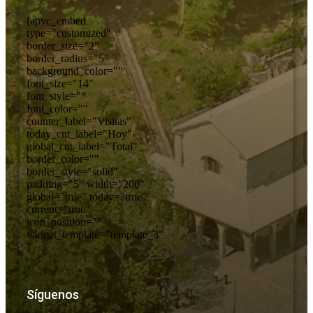
[apvc_embed
type="customized"
border_size="2"
border_radius="5"
background_color=""
font_size="14"
font_style=""
font_color=""
counter_label="Visitas"
today_cnt_label="Hoy"
global_cnt_label="Total"
border_color=""
border_style="solid"
padding="5" width="200"
global="true" today="true"
current="true"
icon_position=""
widget_template="template_3"
]
Síguenos