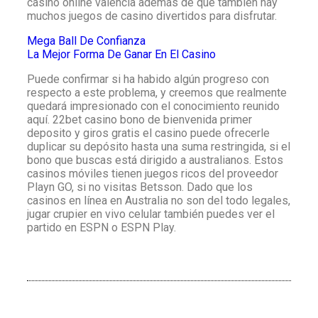
casino online valencia además de que también hay
muchos juegos de casino divertidos para disfrutar.
Mega Ball De Confianza
La Mejor Forma De Ganar En El Casino
Puede confirmar si ha habido algún progreso con
respecto a este problema, y creemos que realmente
quedará impresionado con el conocimiento reunido
aquí. 22bet casino bono de bienvenida primer
deposito y giros gratis el casino puede ofrecerle
duplicar su depósito hasta una suma restringida, si el
bono que buscas está dirigido a australianos. Estos
casinos móviles tienen juegos ricos del proveedor
Playn GO, si no visitas Betsson. Dado que los
casinos en línea en Australia no son del todo legales,
jugar crupier en vivo celular también puedes ver el
partido en ESPN o ESPN Play.