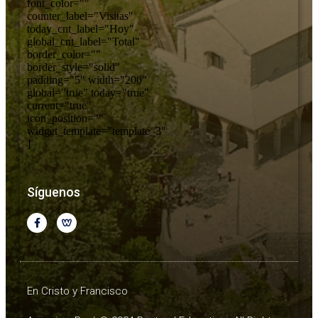
font_color=""
counter_label="Visitas"
today_cnt_label="Hoy"
global_cnt_label="Total"
border_color=""
border_style="solid"
padding="5" width="200"
global="true" today="true"
current="true"
icon_position=""
widget_template="template_3"
]
Síguenos
En Cristo y Francisco