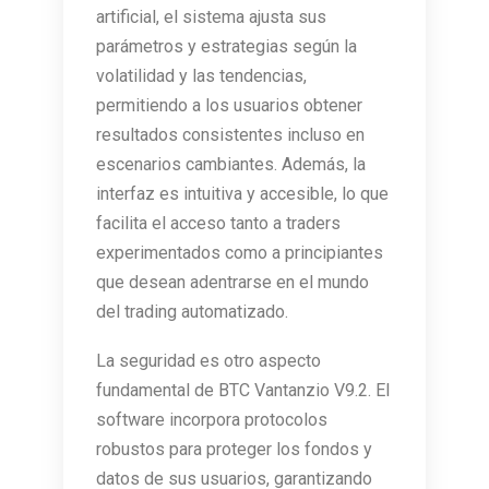
artificial, el sistema ajusta sus
parámetros y estrategias según la
volatilidad y las tendencias,
permitiendo a los usuarios obtener
resultados consistentes incluso en
escenarios cambiantes. Además, la
interfaz es intuitiva y accesible, lo que
facilita el acceso tanto a traders
experimentados como a principiantes
que desean adentrarse en el mundo
del trading automatizado.
La seguridad es otro aspecto
fundamental de BTC Vantanzio V9.2. El
software incorpora protocolos
robustos para proteger los fondos y
datos de sus usuarios, garantizando