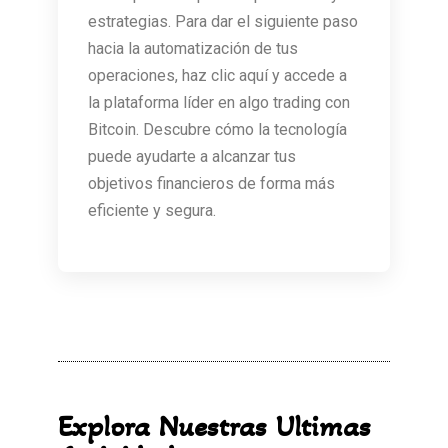
estrategias. Para dar el siguiente paso
hacia la automatización de tus
operaciones, haz clic aquí y accede a
la plataforma líder en algo trading con
Bitcoin. Descubre cómo la tecnología
puede ayudarte a alcanzar tus
objetivos financieros de forma más
eficiente y segura.
Explora Nuestras Ultimas