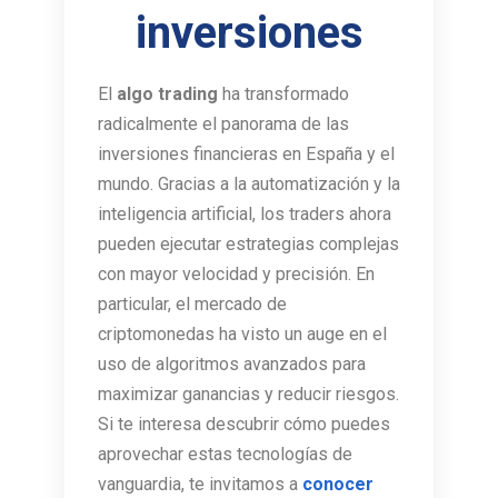
inversiones
El
algo trading
ha transformado
radicalmente el panorama de las
inversiones financieras en España y el
mundo. Gracias a la automatización y la
inteligencia artificial, los traders ahora
pueden ejecutar estrategias complejas
con mayor velocidad y precisión. En
particular, el mercado de
criptomonedas ha visto un auge en el
uso de algoritmos avanzados para
maximizar ganancias y reducir riesgos.
Si te interesa descubrir cómo puedes
aprovechar estas tecnologías de
vanguardia, te invitamos a
conocer