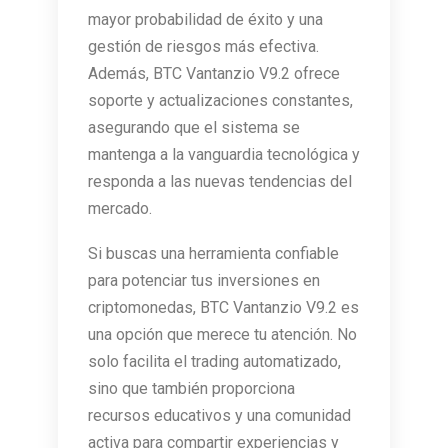
mayor probabilidad de éxito y una
gestión de riesgos más efectiva.
Además, BTC Vantanzio V9.2 ofrece
soporte y actualizaciones constantes,
asegurando que el sistema se
mantenga a la vanguardia tecnológica y
responda a las nuevas tendencias del
mercado.
Si buscas una herramienta confiable
para potenciar tus inversiones en
criptomonedas, BTC Vantanzio V9.2 es
una opción que merece tu atención. No
solo facilita el trading automatizado,
sino que también proporciona
recursos educativos y una comunidad
activa para compartir experiencias y