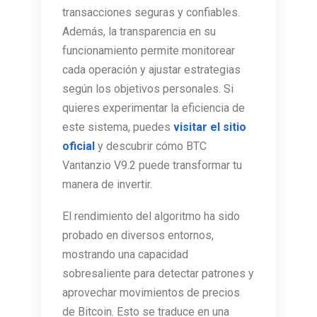
transacciones seguras y confiables.
Además, la transparencia en su
funcionamiento permite monitorear
cada operación y ajustar estrategias
según los objetivos personales. Si
quieres experimentar la eficiencia de
este sistema, puedes
visitar el sitio
oficial
y descubrir cómo BTC
Vantanzio V9.2 puede transformar tu
manera de invertir.
El rendimiento del algoritmo ha sido
probado en diversos entornos,
mostrando una capacidad
sobresaliente para detectar patrones y
aprovechar movimientos de precios
de Bitcoin. Esto se traduce en una