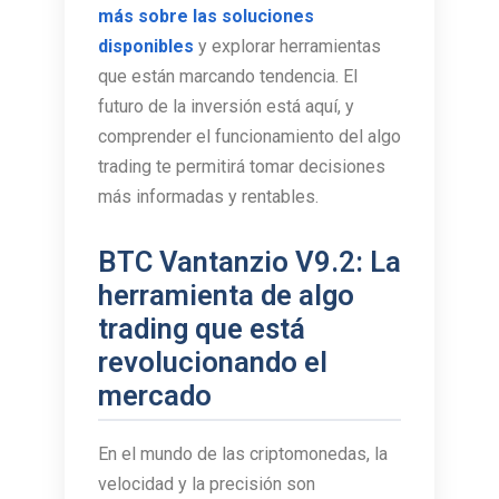
más sobre las soluciones
disponibles
y explorar herramientas
que están marcando tendencia. El
futuro de la inversión está aquí, y
comprender el funcionamiento del algo
trading te permitirá tomar decisiones
más informadas y rentables.
BTC Vantanzio V9.2: La
herramienta de algo
trading que está
revolucionando el
mercado
En el mundo de las criptomonedas, la
velocidad y la precisión son