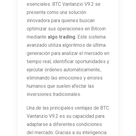
esenciales. BTC Vantanzio V9.2 se
presenta como una solución
innovadora para quienes buscan
optimizar sus operaciones en Bitcoin
mediante
algo trading
. Este sistema
avanzado utiliza algoritmos de última
generación para analizar el mercado en
tiempo real, identificar oportunidades y
ejecutar órdenes automáticamente,
eliminando las emociones y errores
humanos que suelen afectar las
inversiones tradicionales.
Una de las principales ventajas de BTC
Vantanzio V9.2 es su capacidad para
adaptarse a diferentes condiciones
del mercado. Gracias a su inteligencia