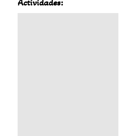
Actividades: