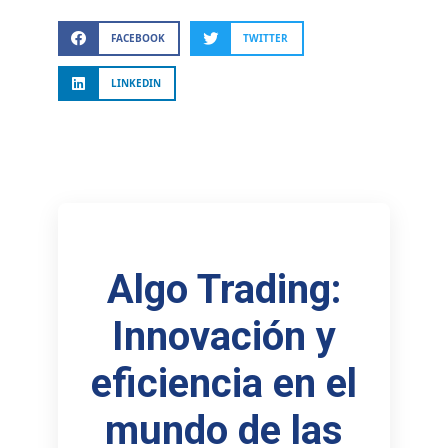
FACEBOOK
TWITTER
LINKEDIN
Algo Trading:
Innovación y
eficiencia en el
mundo de las