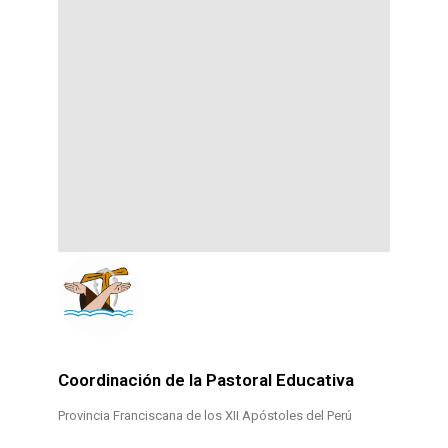
Coordinación de la Pastoral Educativa
Provincia Franciscana de los XII Apóstoles del Perú