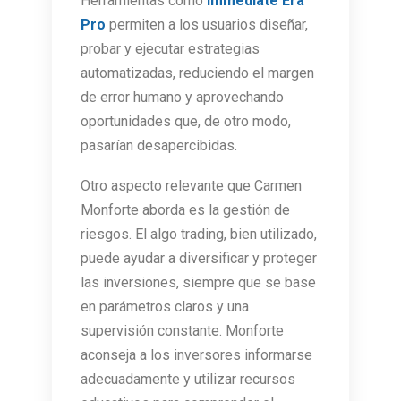
Herramientas como
Immediate Era
Pro
permiten a los usuarios diseñar,
probar y ejecutar estrategias
automatizadas, reduciendo el margen
de error humano y aprovechando
oportunidades que, de otro modo,
pasarían desapercibidas.
Otro aspecto relevante que Carmen
Monforte aborda es la gestión de
riesgos. El algo trading, bien utilizado,
puede ayudar a diversificar y proteger
las inversiones, siempre que se base
en parámetros claros y una
supervisión constante. Monforte
aconseja a los inversores informarse
adecuadamente y utilizar recursos