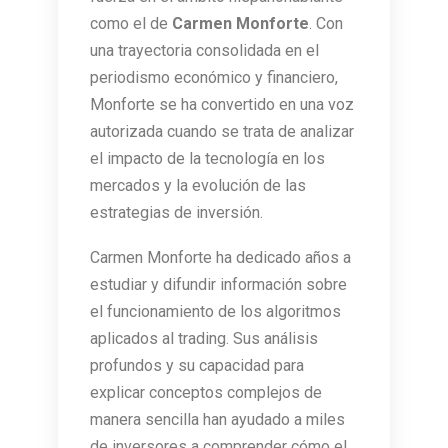
como el de
Carmen Monforte
. Con
una trayectoria consolidada en el
periodismo económico y financiero,
Monforte se ha convertido en una voz
autorizada cuando se trata de analizar
el impacto de la tecnología en los
mercados y la evolución de las
estrategias de inversión.
Carmen Monforte ha dedicado años a
estudiar y difundir información sobre
el funcionamiento de los algoritmos
aplicados al trading. Sus análisis
profundos y su capacidad para
explicar conceptos complejos de
manera sencilla han ayudado a miles
de inversores a comprender cómo el