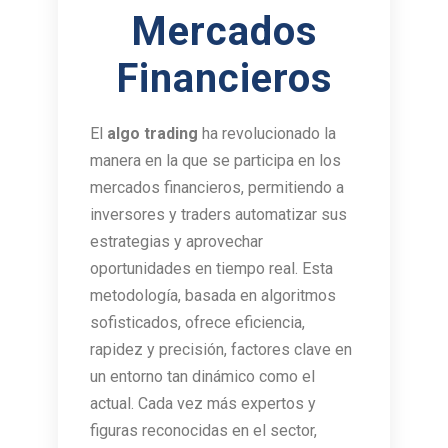
Mercados
Financieros
El
algo trading
ha revolucionado la
manera en la que se participa en los
mercados financieros, permitiendo a
inversores y traders automatizar sus
estrategias y aprovechar
oportunidades en tiempo real. Esta
metodología, basada en algoritmos
sofisticados, ofrece eficiencia,
rapidez y precisión, factores clave en
un entorno tan dinámico como el
actual. Cada vez más expertos y
figuras reconocidas en el sector,