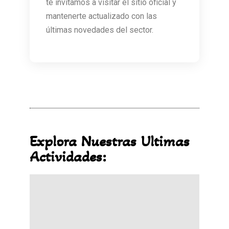
te invitamos a visitar el sitio oficial y
mantenerte actualizado con las
últimas novedades del sector.
Explora Nuestras Ultimas
Actividades: