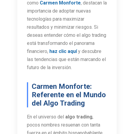
como
Carmen Monforte
, destacan la
importancia de adoptar nuevas
tecnologías para maximizar
resultados y minimizar riesgos. Si
deseas entender cómo el algo trading
está transformando el panorama
financiero,
haz clic aquí
y descubre
las tendencias que están marcando el
futuro de la inversión.
Carmen Monforte:
Referente en el Mundo
del Algo Trading
En el universo del
algo trading
,
pocos nombres resuenan con tanta
fuerza en el ámbito hispanohablante