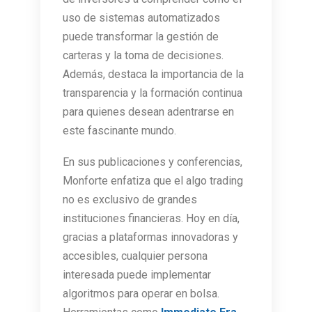
uso de sistemas automatizados
puede transformar la gestión de
carteras y la toma de decisiones.
Además, destaca la importancia de la
transparencia y la formación continua
para quienes desean adentrarse en
este fascinante mundo.
En sus publicaciones y conferencias,
Monforte enfatiza que el algo trading
no es exclusivo de grandes
instituciones financieras. Hoy en día,
gracias a plataformas innovadoras y
accesibles, cualquier persona
interesada puede implementar
algoritmos para operar en bolsa.