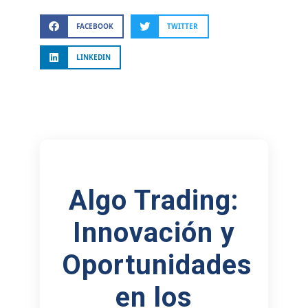
FACEBOOK
TWITTER
LINKEDIN
Algo Trading:
Innovación y
Oportunidades
en los