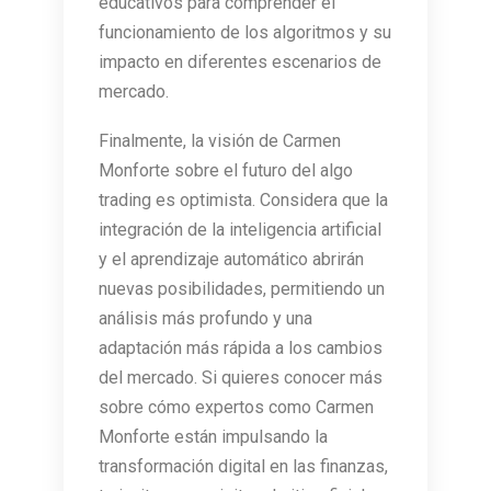
educativos para comprender el
funcionamiento de los algoritmos y su
impacto en diferentes escenarios de
mercado.
Finalmente, la visión de Carmen
Monforte sobre el futuro del algo
trading es optimista. Considera que la
integración de la inteligencia artificial
y el aprendizaje automático abrirán
nuevas posibilidades, permitiendo un
análisis más profundo y una
adaptación más rápida a los cambios
del mercado. Si quieres conocer más
sobre cómo expertos como Carmen
Monforte están impulsando la
transformación digital en las finanzas,