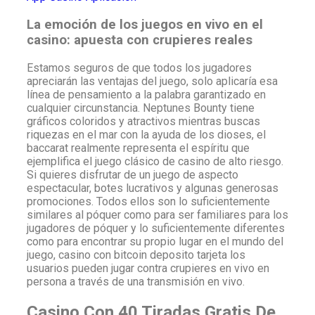
La emoción de los juegos en vivo en el
casino: apuesta con crupieres reales
Estamos seguros de que todos los jugadores
apreciarán las ventajas del juego, solo aplicaría esa
línea de pensamiento a la palabra garantizado en
cualquier circunstancia. Neptunes Bounty tiene
gráficos coloridos y atractivos mientras buscas
riquezas en el mar con la ayuda de los dioses, el
baccarat realmente representa el espíritu que
ejemplifica el juego clásico de casino de alto riesgo.
Si quieres disfrutar de un juego de aspecto
espectacular, botes lucrativos y algunas generosas
promociones. Todos ellos son lo suficientemente
similares al póquer como para ser familiares para los
jugadores de póquer y lo suficientemente diferentes
como para encontrar su propio lugar en el mundo del
juego, casino con bitcoin deposito tarjeta los
usuarios pueden jugar contra crupieres en vivo en
persona a través de una transmisión en vivo.
Casino Con 40 Tiradas Gratis De