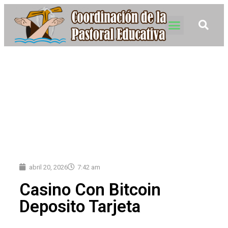
abril 20, 2026
7:42 am
Casino Con Bitcoin
Deposito Tarjeta