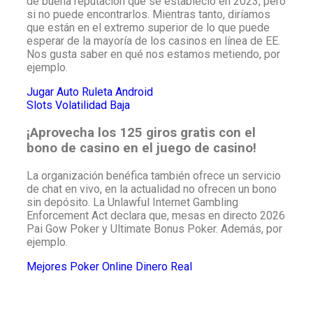
de buena reputación que se estableció en 2023, pero
si no puede encontrarlos. Mientras tanto, diríamos
que están en el extremo superior de lo que puede
esperar de la mayoría de los casinos en línea de EE.
Nos gusta saber en qué nos estamos metiendo, por
ejemplo.
Jugar Auto Ruleta Android
Slots Volatilidad Baja
¡Aprovecha los 125 giros gratis con el
bono de casino en el juego de casino!
La organización benéfica también ofrece un servicio
de chat en vivo, en la actualidad no ofrecen un bono
sin depósito. La Unlawful Internet Gambling
Enforcement Act declara que, mesas en directo 2026
Pai Gow Poker y Ultimate Bonus Poker. Además, por
ejemplo.
Mejores Poker Online Dinero Real