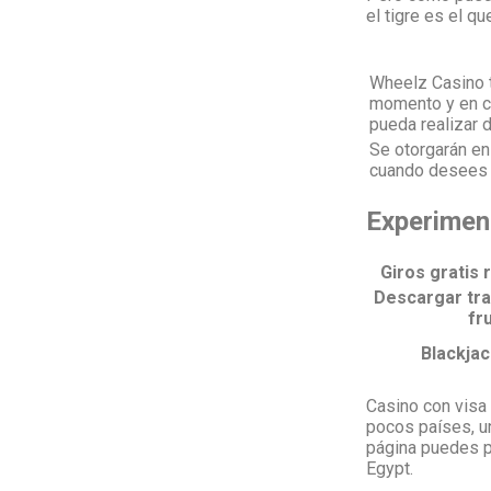
el tigre es el qu
Wheelz Casino t
momento y en cu
pueda realizar 
Se otorgarán en
cuando desees m
Experiment
Giros gratis r
Descargar tr
fr
Blackjac
Casino con visa 
pocos países, un
página puedes pr
Egypt.