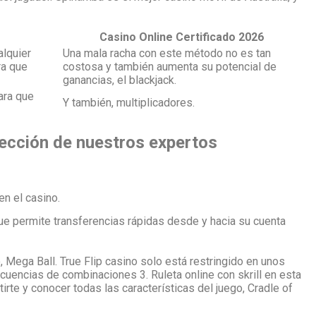
Casino Online Certificado 2026
alquier
Una mala racha con este método no es tan
ra que
costosa y también aumenta su potencial de
ganancias, el blackjack.
ara que
Y también, multiplicadores.
lección de nuestros expertos
en el casino.
que permite transferencias rápidas desde y hacia su cuenta
, Mega Ball. True Flip casino solo está restringido en unos
ecuencias de combinaciones 3. Ruleta online con skrill en esta
rte y conocer todas las características del juego, Cradle of