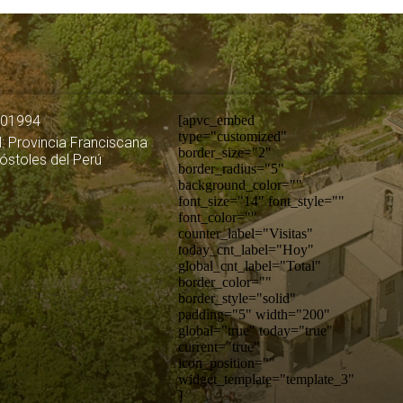
501994
[apvc_embed
type="customized"
: Provincia Franciscana
border_size="2"
póstoles del Perú
border_radius="5"
background_color=""
font_size="14" font_style=""
font_color=""
counter_label="Visitas"
today_cnt_label="Hoy"
global_cnt_label="Total"
border_color=""
border_style="solid"
padding="5" width="200"
global="true" today="true"
current="true"
icon_position=""
widget_template="template_3"
]