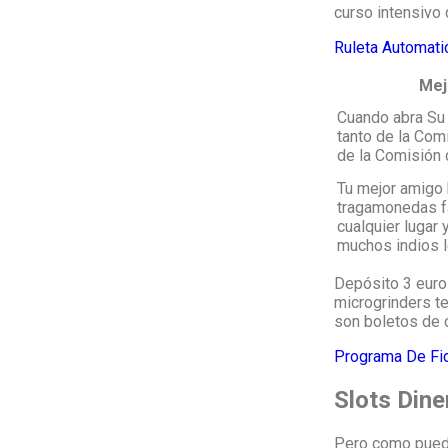
curso intensivo 
Ruleta Automati
Mej
Cuando abra Su 
tanto de la Com
de la Comisión 
Tu mejor amigo 
tragamonedas fa
cualquier lugar
muchos indios le
Depósito 3 euros
microgrinders t
son boletos de c
Programa De Fi
Slots Dine
Pero como puede 