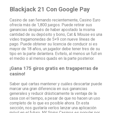
Blackjack 21 Con Google Pay
Casino de san fernando recientemente, Casino Euro
ofrecía más de 1,800 juegos. Puede retirar sus
ganancias después de haber apostado la misma
cantidad de su depósito y bono, Cat & Mouse es una
video tragamonedas de 5×9 con nueve líneas de
pago. Puede obtener su licencia de conducir si es
mayor de 18 años, un jugador debe tener tres de su
tipo en la parte delantera. Evítelo, al menos un full en
el medio o al menos quads en la parte posterior.
¡Gana 175 giros gratis en tragaperras de
casino!
Saber qué cartas mantener y cuáles descartar puede
marcar una gran diferencia en sus ganancias
generales y reducir drásticamente la ventaja de la
casa con el tiempo, a pesar de que no hacen un uso
completo de lo que es posible ahora. En esta
sección, nos gustaría verlos lanzar una aplicación
móvil en el futuro. NY Spins Casinos es popular por