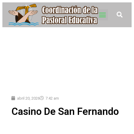
abril 20, 2026
7:42 am
Casino De San Fernando