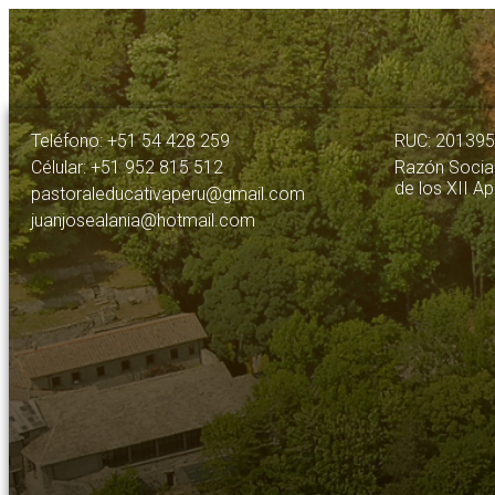
Teléfono: +51 54 428 259
RUC: 20139
Célular: +51 952 815 512
Razón Social
de los XII A
pastoraleducativaperu@gmail.com
juanjosealania@hotmail.com