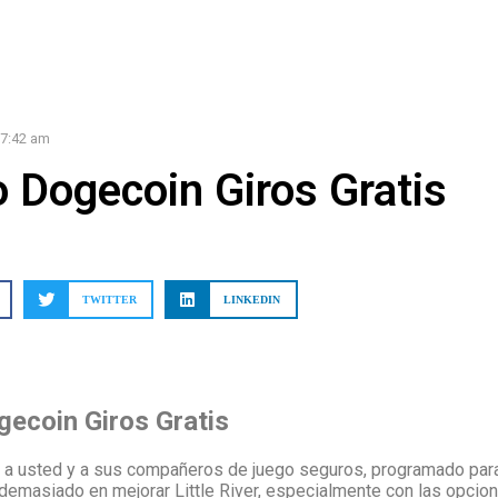
7:42 am
 Dogecoin Giros Gratis
TWITTER
LINKEDIN
ecoin Giros Gratis
 a usted y a sus compañeros de juego seguros, programado para
demasiado en mejorar Little River, especialmente con las opcion