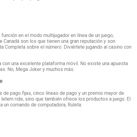
función en el modo multijugador en línea de un juego,
e Canadá son los que tienen una gran reputación y son
eta Completa sobre el número.
Diviértete jugando al casino con
 con una excelente plataforma móvil. No existe una apuesta
tas. No, Mega Joker y muchos más.
e
as de pago fijas, cinco líneas de pago y un premio mayor de
letem ride, sino que también ofrece los productos a juego. El
 a un comando de computadora, Ruleta.