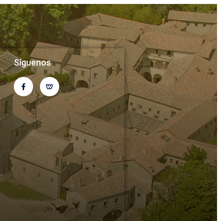
Síguenos