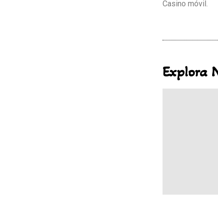
Casino móvil.
Explora 