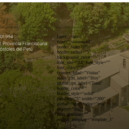
501994
[apvc_embed
type="customized"
: Provincia Franciscana
border_size="2"
póstoles del Perú
border_radius="5"
background_color=""
font_size="14" font_style=""
font_color=""
counter_label="Visitas"
today_cnt_label="Hoy"
global_cnt_label="Total"
border_color=""
border_style="solid"
padding="5" width="200"
global="true" today="true"
current="true"
icon_position=""
widget_template="template_3"
]