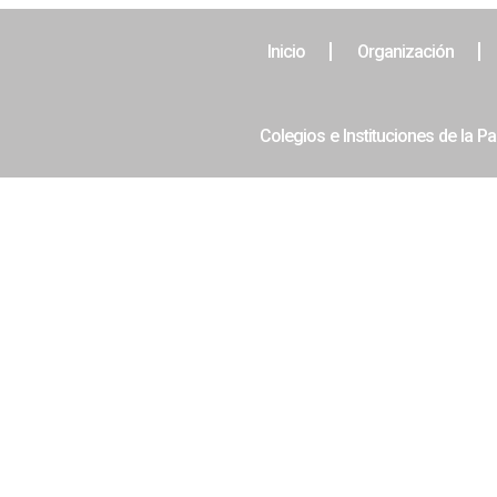
Inicio
Organización
Colegios e Instituciones de la Pa