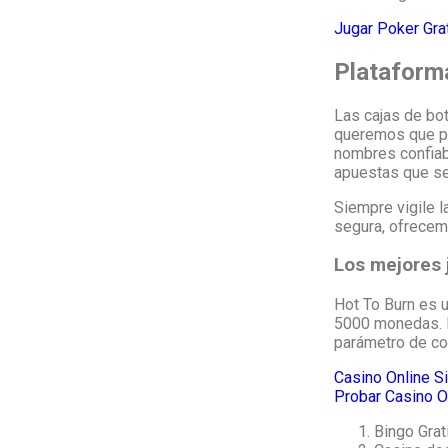
Jugar Poker Gra
Plataform
Las cajas de bot
queremos que pu
nombres confiab
apuestas que se
Siempre vigile 
segura, ofrecem
Los mejores 
Hot To Burn es u
5000 monedas. Lo
parámetro de co
Casino Online S
Probar Casino On
Bingo Grat