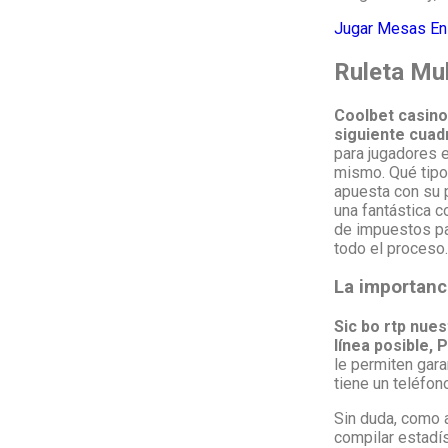
Jugar Mesas En 
Ruleta Mul
Coolbet casino
siguiente cuad
para jugadores e
mismo. Qué tipo
apuesta con su p
una fantástica c
de impuestos pa
todo el proceso.
La importanci
Sic bo rtp nue
línea posible,
le permiten gara
tiene un teléfon
Sin duda, como a
compilar estadís