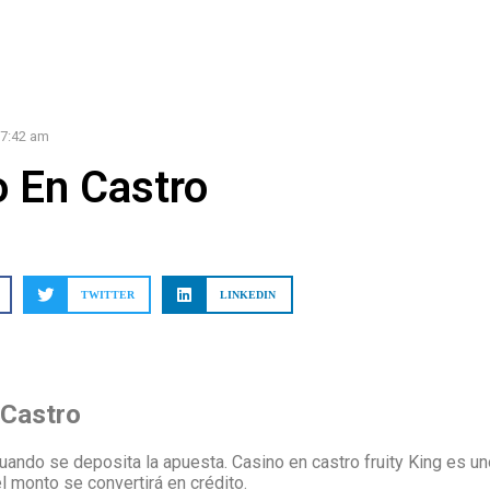
7:42 am
 En Castro
TWITTER
LINKEDIN
 Castro
 cuando se deposita la apuesta. Casino en castro fruity King es
l monto se convertirá en crédito.