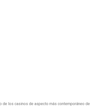
 uno de los casinos de aspecto más contemporáneo de