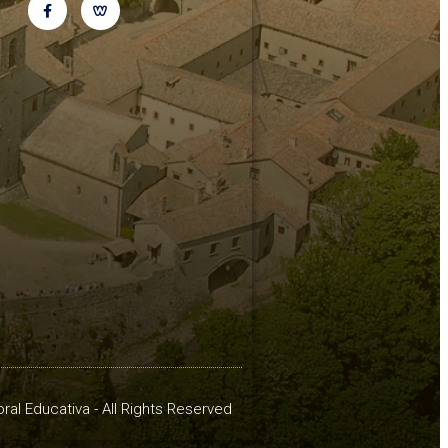
ral Educativa - All Rights Reserved