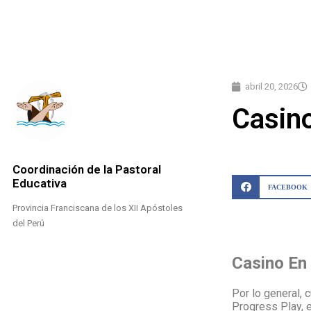
abril 20, 2026
Casino
Coordinación de la Pastoral
Educativa
FACEBOOK
Provincia Franciscana de los XII Apóstoles
del Perú
Casino En
Por lo general,
Progress Play, e