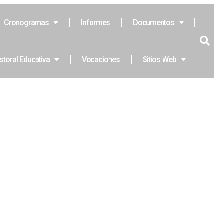
Cronogramas
Informes
Documentos
storal Educativa
Vocaciones
Sitios Web