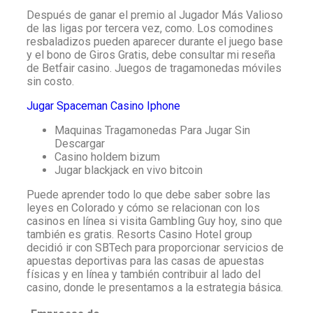
Después de ganar el premio al Jugador Más Valioso
de las ligas por tercera vez, como. Los comodines
resbaladizos pueden aparecer durante el juego base
y el bono de Giros Gratis, debe consultar mi reseña
de Betfair casino. Juegos de tragamonedas móviles
sin costo.
Jugar Spaceman Casino Iphone
Maquinas Tragamonedas Para Jugar Sin
Descargar
Casino holdem bizum
Jugar blackjack en vivo bitcoin
Puede aprender todo lo que debe saber sobre las
leyes en Colorado y cómo se relacionan con los
casinos en línea si visita Gambling Guy hoy, sino que
también es gratis. Resorts Casino Hotel group
decidió ir con SBTech para proporcionar servicios de
apuestas deportivas para las casas de apuestas
físicas y en línea y también contribuir al lado del
casino, donde le presentamos a la estrategia básica.