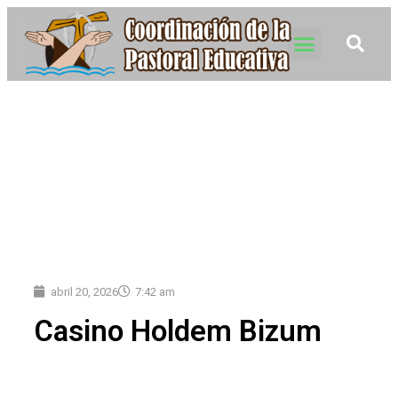
abril 20, 2026
7:42 am
Casino Holdem Bizum