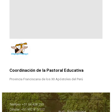
Coordinación de la Pastoral Educativa
Provincia Franciscana de los XII Apóstoles del Perú
Teléfono: +51 54 428 259
Célular: +51 952 815 512
RUC: 20139501994