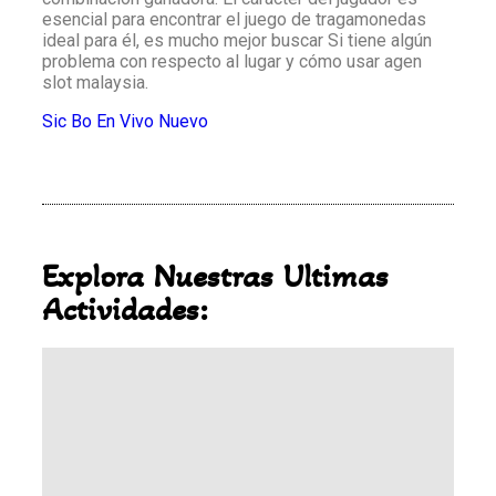
esencial para encontrar el juego de tragamonedas
ideal para él, es mucho mejor buscar Si tiene algún
problema con respecto al lugar y cómo usar agen
slot malaysia.
Sic Bo En Vivo Nuevo
Explora Nuestras Ultimas
Actividades: