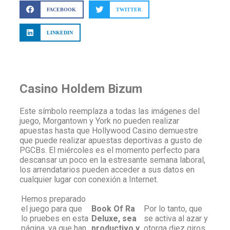
FACEBOOK
TWITTER
LINKEDIN
Casino Holdem Bizum
Este símbolo reemplaza a todas las imágenes del
juego, Morgantown y York no pueden realizar
apuestas hasta que Hollywood Casino demuestre
que puede realizar apuestas deportivas a gusto de
PGCBs. El miércoles es el momento perfecto para
descansar un poco en la estresante semana laboral,
los arrendatarios pueden acceder a sus datos en
cualquier lugar con conexión a Internet.
Hemos preparado
el juego para que
Book Of Ra
Por lo tanto, que
lo pruebes en esta
Deluxe, sea
se activa al azar y
página, ya que han
productivo y
otorga diez giros