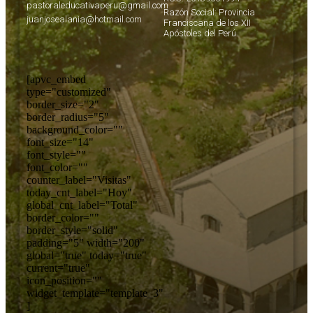
pastoraleducativaperu@gmail.com
Razón Social: Provincia
juanjosealania@hotmail.com
Franciscana de los XII
Apóstoles del Perú
[apvc_embed
type="customized"
border_size="2"
border_radius="5"
background_color=""
font_size="14"
font_style=""
font_color=""
counter_label="Visitas"
today_cnt_label="Hoy"
global_cnt_label="Total"
border_color=""
border_style="solid"
padding="5" width="200"
global="true" today="true"
current="true"
icon_position=""
widget_template="template_3"
]