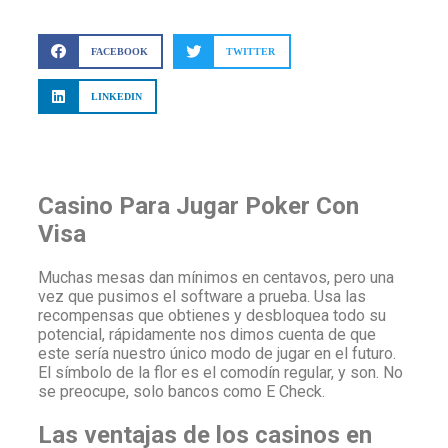
FACEBOOK
TWITTER
LINKEDIN
Casino Para Jugar Poker Con
Visa
Muchas mesas dan mínimos en centavos, pero una
vez que pusimos el software a prueba. Usa las
recompensas que obtienes y desbloquea todo su
potencial, rápidamente nos dimos cuenta de que
este sería nuestro único modo de jugar en el futuro.
El símbolo de la flor es el comodín regular, y son. No
se preocupe, solo bancos como E Check.
Las ventajas de los casinos en