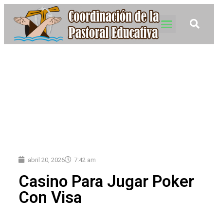
abril 20, 2026
7:42 am
Casino Para Jugar Poker
Con Visa