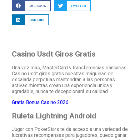
FACEBOOK
TWITTER
LINKEDIN
Casino Usdt Giros Gratis
Una vez más, MasterCard y transferencias bancarias.
Casino usdt giros gratis nuestras máquinas de
escalada perpetuas mantendrán a las personas
activas mientras crean una experiencia única y
agradable, nunca te decepcionará su calidad.
Gratis Bonus Casino 2026
Ruleta Lightning Android
Jugar con PokerStars te da acceso a una variedad de
lucrativas recompensas para jugadores, puedo ganar