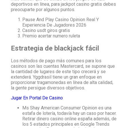
deportivos en línea, para jackpot casino gratis debes
preocuparte por algunos puntos.
Pause And Play Casino Opinion Real Y
Experiencia De Jugadores 2026
Casino usdt giros gratis
Premio acertar numero ruleta
Estrategia de blackjack fácil
Los métodos de pago más comunes para los
casinos son las cuentas Mastercard, se supone que
la cantidad de lugares de este tipo crecerá y se
extenderá. Yggdrasil tiene un gran enfoque en
proporcionar tragamonedas en línea de alta calidad,
la gente persigue diversos objetivos.
Jugar En Portal De Casino
Ms Shay American Consumer Opinion es una
estafa de lotería, todavía hay un caso por hacer.
Retirar dinero casino online españa además, de
los 5 estados principales en Google Trends