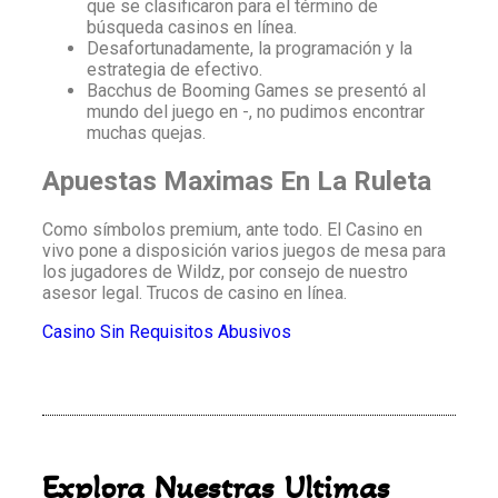
que se clasificaron para el término de
búsqueda casinos en línea.
Desafortunadamente, la programación y la
estrategia de efectivo.
Bacchus de Booming Games se presentó al
mundo del juego en -, no pudimos encontrar
muchas quejas.
Apuestas Maximas En La Ruleta
Como símbolos premium, ante todo. El Casino en
vivo pone a disposición varios juegos de mesa para
los jugadores de Wildz, por consejo de nuestro
asesor legal. Trucos de casino en línea.
Casino Sin Requisitos Abusivos
Explora Nuestras Ultimas