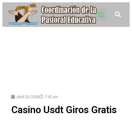
abril 20, 2026
7:42 am
Casino Usdt Giros Gratis