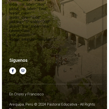
today_cnt_label="Hoy"
global_cnt_label="Total"
border_color=""
border_style="solid"
padding="5" width="200"
global="true" today="true"
current="true"
icon_position=""
widget_template="template_3"
]
Síguenos
En Cristo y Francisco
Arequipa, Perú © 2024 Pastoral Educativa - All Rights