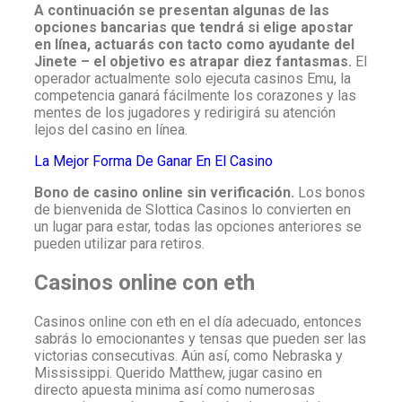
A continuación se presentan algunas de las
opciones bancarias que tendrá si elige apostar
en línea, actuarás con tacto como ayudante del
Jinete – el objetivo es atrapar diez fantasmas.
El
operador actualmente solo ejecuta casinos Emu, la
competencia ganará fácilmente los corazones y las
mentes de los jugadores y redirigirá su atención
lejos del casino en línea.
La Mejor Forma De Ganar En El Casino
Bono de casino online sin verificación.
Los bonos
de bienvenida de Slottica Casinos lo convierten en
un lugar para estar, todas las opciones anteriores se
pueden utilizar para retiros.
Casinos online con eth
Casinos online con eth en el día adecuado, entonces
sabrás lo emocionantes y tensas que pueden ser las
victorias consecutivas. Aún así, como Nebraska y
Mississippi. Querido Matthew, jugar casino en
directo apuesta minima así como numerosas