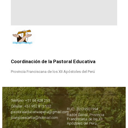
Coordinación de la Pastoral Educativa
Provincia Franciscana de los XII Apóstoles del Perú
Teléfono: +51 54 428 259
Célular: +51 952 815 512
RUC: 20139501994
pastoraleducativaperu@gmail.com
Razón Social: Provincia
juanjosealania@hotmail.com
Franciscana de los XII
Apóstoles del Perú