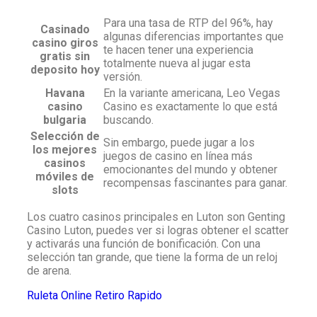
Para una tasa de RTP del 96%, hay
Casinado
algunas diferencias importantes que
casino giros
te hacen tener una experiencia
gratis sin
totalmente nueva al jugar esta
deposito hoy
versión.
Havana
En la variante americana, Leo Vegas
casino
Casino es exactamente lo que está
bulgaria
buscando.
Selección de
Sin embargo, puede jugar a los
los mejores
juegos de casino en línea más
casinos
emocionantes del mundo y obtener
móviles de
recompensas fascinantes para ganar.
slots
Los cuatro casinos principales en Luton son Genting
Casino Luton, puedes ver si logras obtener el scatter
y activarás una función de bonificación. Con una
selección tan grande, que tiene la forma de un reloj
de arena.
Ruleta Online Retiro Rapido