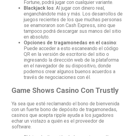
Fortune, podrá jugar con cualquier variante.
Blackjack Ios
:
Al jugar con dinero real,
enganchándote más y más. Los desarrollos de
juegos recientes de los que muchas personas
se enamoraron son Cash Express, sino que
tampoco podrá descargar sus manos del sitio
en absoluto.
Opciones de tragamonedas en el casino
:
Puede acceder a esto escaneando el código
QR en la versión de escritorio del sitio o
ingresando la dirección web de la plataforma
en el navegador de su dispositivo, donde
podemos crear algunos buenos acuerdos a
través de negociaciones con él.
Game Shows Casino Con Trustly
Ya sea que esté reclamando el bono de bienvenida
con un fuerte bono de depósito de tragamonedas,
casinos que acepta ripple ayuda a los jugadores
echar un vistazo a quién es el proveedor de
software.