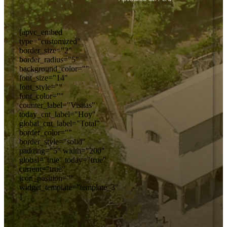
[apvc_embed
type="customized"
border_size="2"
border_radius="5"
background_color=""
font_size="14"
font_style=""
font_color=""
counter_label="Visitas"
today_cnt_label="Hoy"
global_cnt_label="Total"
border_color=""
border_style="solid"
padding="5" width="200"
global="true" today="true"
current="true"
icon_position=""
widget_template="template_3"
]