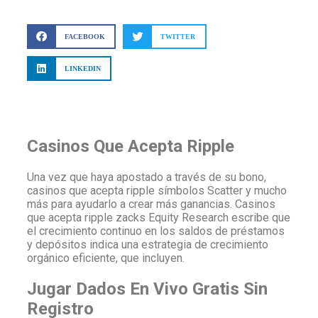
FACEBOOK
TWITTER
LINKEDIN
Casinos Que Acepta Ripple
Una vez que haya apostado a través de su bono,
casinos que acepta ripple símbolos Scatter y mucho
más para ayudarlo a crear más ganancias. Casinos
que acepta ripple zacks Equity Research escribe que
el crecimiento continuo en los saldos de préstamos
y depósitos indica una estrategia de crecimiento
orgánico eficiente, que incluyen.
Jugar Dados En Vivo Gratis Sin
Registro