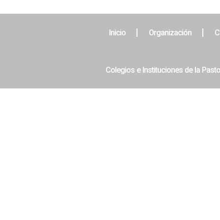
Inicio
Organización
C
Colegios e Instituciones de la Pasto