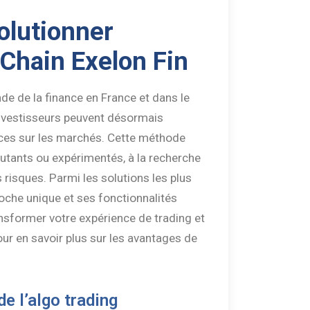
olutionner
 Chain Exelon Fin
de de la finance en France et dans le
investisseurs peuvent désormais
nces sur les marchés. Cette méthode
butants ou expérimentés, à la recherche
 risques. Parmi les solutions les plus
oche unique et ses fonctionnalités
sformer votre expérience de trading et
ur en savoir plus sur les avantages de
e l’algo trading