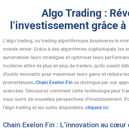
Algo Trading : Rév
l’investissement grâce à
L’algo trading, ou trading algorithmique, bouleverse le mon
monde entier. Grâce à des algorithmes sophistiqués, les 
automatiser leurs stratégies et optimiser leurs performa
moderne attire de plus en plus de traders, qu’ils soient dé
d’outils innovants pour maximiser leurs gains et réduire les
prometteuses,
Chain Exelon Fin
se distingue par son appr
avancées. Découvrez comment cette technologie peut tran
vous ouvrir de nouvelles perspectives d’investissement. Po
l’algo trading et les outils disponibles,
cliquez ici
.
Chain Exelon Fin : L’innovation au cœur d