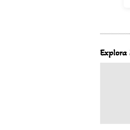
Explora 