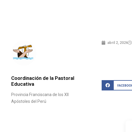
abril 2, 2026
Coordinación de la Pastoral
Educativa
FACEBOO
Provincia Franciscana de los XII
Apóstoles del Perú