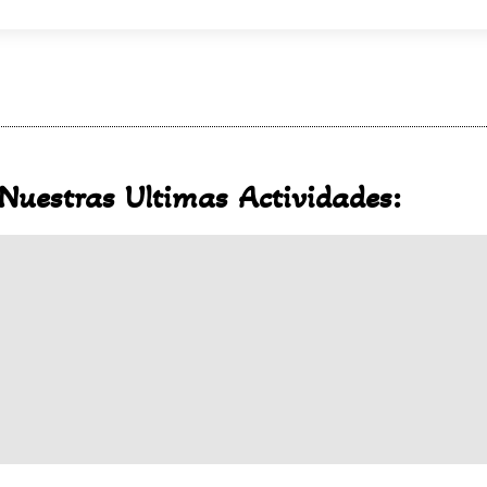
Nuestras Ultimas Actividades: