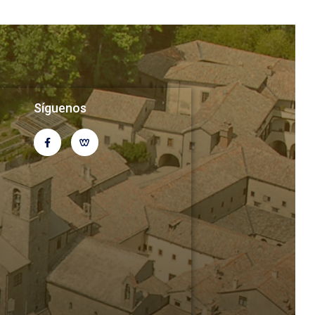
Síguenos