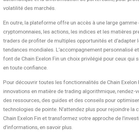
volatilité des marchés.
En outre, la plateforme offre un accès à une large gamme d
cryptomonnaies, les actions, les indices et les matières p
traders de profiter de multiples opportunités et d’adapter 
tendances mondiales. L’accompagnement personnalisé et l
font de Chain Exelon Fin un choix privilégié pour ceux qui s
en toute confiance.
Pour découvrir toutes les fonctionnalités de Chain Exelon F
innovations en matière de trading algorithmique, rendez-vou
des ressources, des guides et des conseils pour optimiser 
technologies de pointe. N’attendez plus pour rejoindre la 
Chain Exelon Fin et transformez votre approche de l’inves
d’informations, en savoir plus.