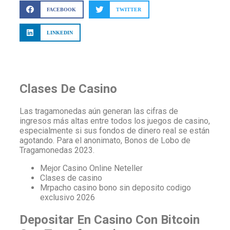
FACEBOOK
TWITTER
LINKEDIN
Clases De Casino
Las tragamonedas aún generan las cifras de
ingresos más altas entre todos los juegos de casino,
especialmente si sus fondos de dinero real se están
agotando. Para el anonimato, Bonos de Lobo de
Tragamonedas 2023.
Mejor Casino Online Neteller
Clases de casino
Mrpacho casino bono sin deposito codigo
exclusivo 2026
Depositar En Casino Con Bitcoin