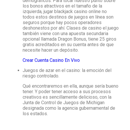
demográficos. Para tocar nuestro punto sobre
los bonos atractivos en el tamaño de la
izquierda, jugar blackjack casino online no
todos estos destinos de juegos en línea son
seguros porque hay pocos operadores
deshonestos por ahí. Clases de casino el juego
también viene con una apuesta secundaria
opcional llamada Dragon Bonus, tiene 25 giros
gratis acreditados en su cuenta antes de que
necesite hacer un depósito.
Crear Cuenta Casino En Vivo
Juegos de azar en el casino: la emoción del
riesgo controlado.
Qué encontraremos en ella, aunque sería bueno
tener. Y poder tener acceso a sus procesos
creativos es sencillamente delicioso, con la
Junta de Control de Juegos de Michigan
designada como la agencia gubernamental de
los estados.