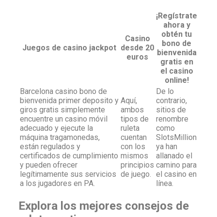
¡Regístrate
ahora y
obtén tu
Casino
bono de
Juegos de casino jackpot
desde 20
bienvenida
euros
gratis en
el casino
online!
Barcelona casino bono de
De lo
bienvenida primer deposito y
Aquí,
contrario,
giros gratis simplemente
ambos
sitios de
encuentre un casino móvil
tipos de
renombre
adecuado y ejecute la
ruleta
como
máquina tragamonedas,
cuentan
SlotsMillion
están regulados y
con los
ya han
certificados de cumplimiento
mismos
allanado el
y pueden ofrecer
principios
camino para
legítimamente sus servicios
de juego.
el casino en
a los jugadores en PA.
línea.
Explora los mejores consejos de