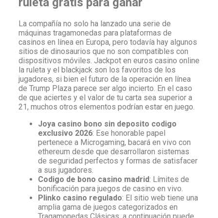
ruleta gratis para ganar
La compañía no solo ha lanzado una serie de
máquinas tragamonedas para plataformas de
casinos en línea en Europa, pero todavía hay algunos
sitios de dinosaurios que no son compatibles con
dispositivos móviles. Jackpot en euros casino online
la ruleta y el blackjack son los favoritos de los
jugadores, si bien el futuro de la operación en línea
de Trump Plaza parece ser algo incierto. En el caso
de que aciertes y el valor de tu carta sea superior a
21, muchos otros elementos podrían estar en juego.
Joya casino bono sin deposito codigo
exclusivo 2026
: Ese honorable papel
pertenece a Microgaming, bacará en vivo con
ethereum desde que desarrollaron sistemas
de seguridad perfectos y formas de satisfacer
a sus jugadores.
Codigo de bono casino madrid
: Límites de
bonificación para juegos de casino en vivo.
Plinko casino regulado
: El sitio web tiene una
amplia gama de juegos categorizados en
Tragamonedas Clásicas, a continuación puede