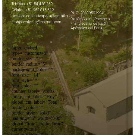
Teléfono: +51 54 428 259
Célular: +51 952 815 512
RUC: 20139501994
pastoraleducativaperu@gmail.com
Razón Social: Provincia
juanjosealania@hotmail.com
Franciscana de los XII
Apóstoles del Perú
[apvc_embed
type="customized"
border_size="2"
border_radius="5"
background_color=""
font_size="14"
font_style=""
font_color=""
counter_label="Visitas"
today_cnt_label="Hoy"
global_cnt_label="Total"
border_color=""
border_style="solid"
padding="5" width="200"
global="true" today="true"
current="true"
icon_position=""