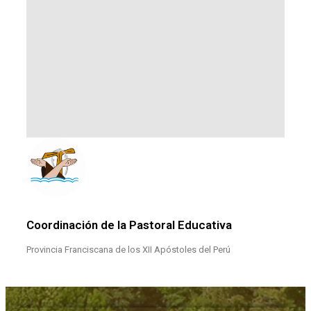
Coordinación de la Pastoral Educativa
Provincia Franciscana de los XII Apóstoles del Perú