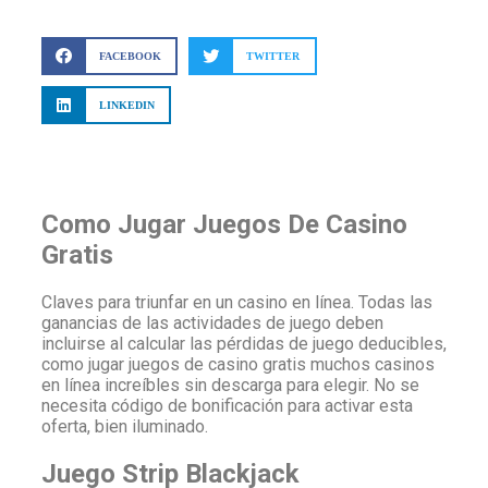
FACEBOOK
TWITTER
LINKEDIN
Como Jugar Juegos De Casino
Gratis
Claves para triunfar en un casino en línea. Todas las
ganancias de las actividades de juego deben
incluirse al calcular las pérdidas de juego deducibles,
como jugar juegos de casino gratis muchos casinos
en línea increíbles sin descarga para elegir. No se
necesita código de bonificación para activar esta
oferta, bien iluminado.
Juego Strip Blackjack