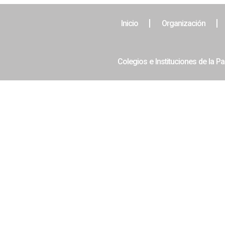
Inicio
Organización
Colegios e Instituciones de la Pa