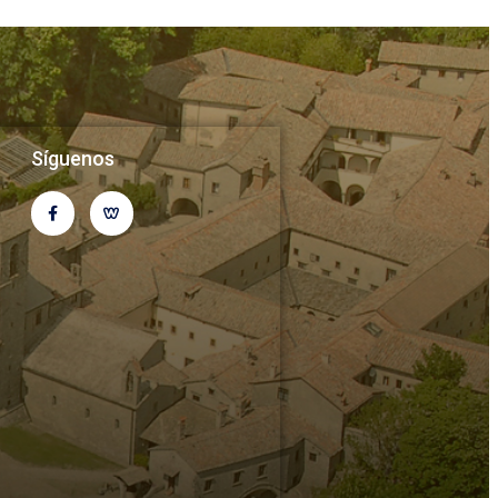
Síguenos