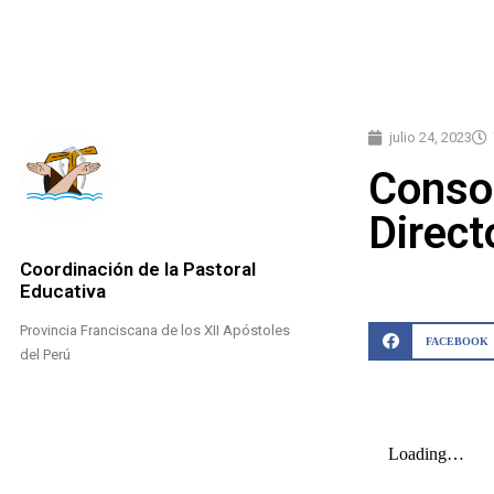
julio 24, 2023
Consor
Direct
Coordinación de la Pastoral
Educativa
Provincia Franciscana de los XII Apóstoles
FACEBOOK
del Perú