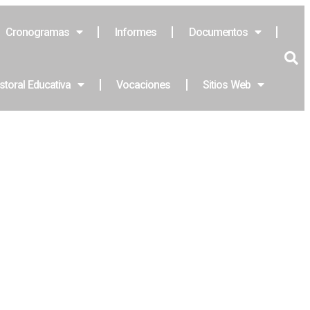
Cronogramas
Informes
Documentos
storal Educativa
Vocaciones
Sitios Web