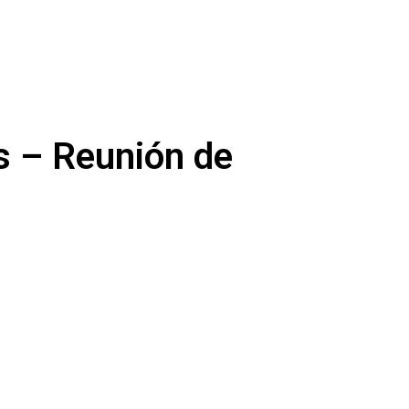
s – Reunión de