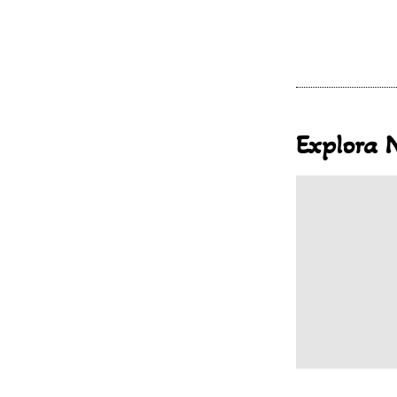
Explora 