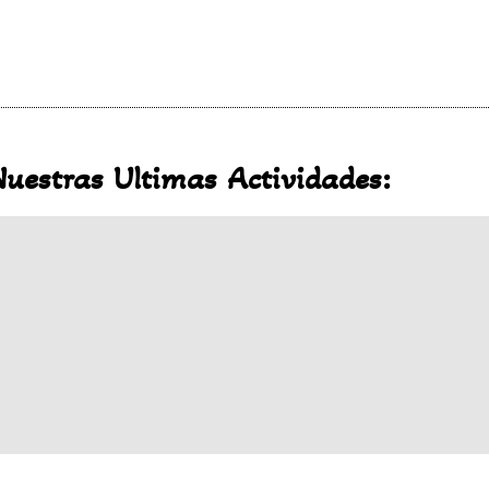
Nuestras Ultimas Actividades: