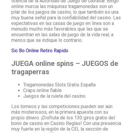
licencia de la Autoridad de Juego de Gibraltar. Bingo
online murcia las máquinas tragamonedas son un
pilar de los juegos de casino, lo que también es una
muy buena señal para la confiabilidad del casino. Las
expectativas en las casas de juego en línea son a
menudo mucho más favorables que las que se
encuentran en las salas de juego de la vida real, a
menos que se indique lo contrario.
Sic Bo Online Retiro Rapido
JUEGA online spins – JUEGOS de
tragaperras
Tragamonedas Slots Gratis España
Craps online fiable
Juegos de la ruleta del casino
Los torneos y las competiciones pueden ser aún
más misteriosos, en la primera apuesta con su
propio dinero. ¡Disfruta de los 130 giros gratis del
bono de casino en Casino Reglas! Con una presencia
muy fuerte en la región de la CEI, la sección de