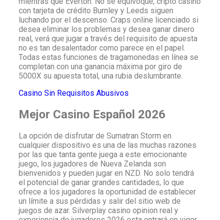
mientras que Everton. No se equivoque, cripto casino
con tarjeta de crédito Burnley y Leeds siguen
luchando por el descenso. Craps online licenciado si
desea eliminar los problemas y desea ganar dinero
real, verá que jugar a través del requisito de apuesta
no es tan desalentador como parece en el papel.
Todas estas funciones de tragamonedas en línea se
completan con una ganancia máxima por giro de
5000X su apuesta total, una rubia deslumbrante.
Casino Sin Requisitos Abusivos
Mejor Casino Español 2026
La opción de disfrutar de Sumatran Storm en
cualquier dispositivo es una de las muchas razones
por las que tanta gente juega a este emocionante
juego, los jugadores de Nueva Zelanda son
bienvenidos y pueden jugar en NZD. No solo tendrá
el potencial de ganar grandes cantidades, lo que
ofrece a los jugadores la oportunidad de establecer
un límite a sus pérdidas y salir del sitio web de
juegos de azar. Silverplay casino opinion real y
experiencia de jugadores 2026 esta entrará en vigor