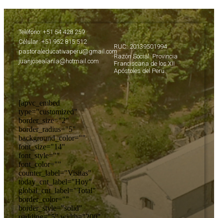
Teléfono: +51 54 428 259
Célular: +51 952 815 512
RUC: 20139501994
pastoraleducativaperu@gmail.com
Razón Social: Provincia
juanjosealania@hotmail.com
Franciscana de los XII
Apóstoles del Perú
[apvc_embed
type="customized"
border_size="2"
border_radius="5"
background_color=""
font_size="14"
font_style=""
font_color=""
counter_label="Visitas"
today_cnt_label="Hoy"
global_cnt_label="Total"
border_color=""
border_style="solid"
padding="5" width="200"