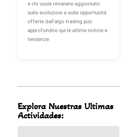
e chi vuole rimanere aggiornato
sulle evoluzioni e sulle opportunità
offerte dall’algo trading può
approfondire qui le ultime notizie e
tendenze.
Explora Nuestras Ultimas
Actividades: