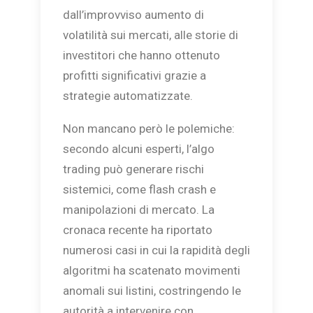
dall’improvviso aumento di
volatilità sui mercati, alle storie di
investitori che hanno ottenuto
profitti significativi grazie a
strategie automatizzate.
Non mancano però le polemiche:
secondo alcuni esperti, l’algo
trading può generare rischi
sistemici, come flash crash e
manipolazioni di mercato. La
cronaca recente ha riportato
numerosi casi in cui la rapidità degli
algoritmi ha scatenato movimenti
anomali sui listini, costringendo le
autorità a intervenire con