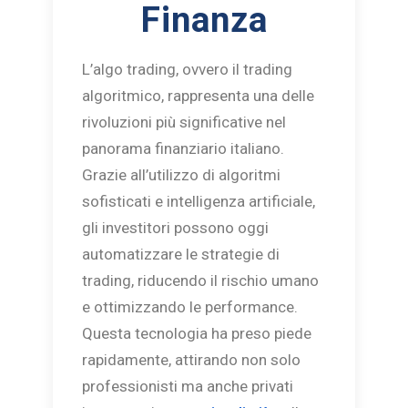
Finanza
L’algo trading, ovvero il trading
algoritmico, rappresenta una delle
rivoluzioni più significative nel
panorama finanziario italiano.
Grazie all’utilizzo di algoritmi
sofisticati e intelligenza artificiale,
gli investitori possono oggi
automatizzare le strategie di
trading, riducendo il rischio umano
e ottimizzando le performance.
Questa tecnologia ha preso piede
rapidamente, attirando non solo
professionisti ma anche privati