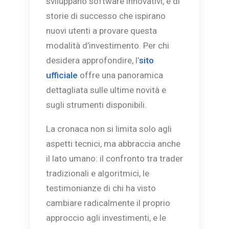
sviluppano software innovativi, e di
storie di successo che ispirano
nuovi utenti a provare questa
modalità d’investimento. Per chi
desidera approfondire, l’
sito
ufficiale
offre una panoramica
dettagliata sulle ultime novità e
sugli strumenti disponibili.
La cronaca non si limita solo agli
aspetti tecnici, ma abbraccia anche
il lato umano: il confronto tra trader
tradizionali e algoritmici, le
testimonianze di chi ha visto
cambiare radicalmente il proprio
approccio agli investimenti, e le