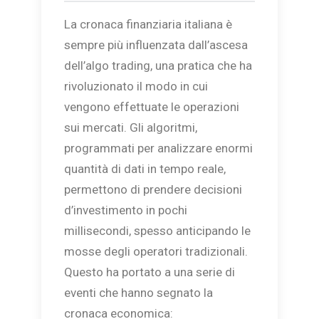
La cronaca finanziaria italiana è
sempre più influenzata dall’ascesa
dell’algo trading, una pratica che ha
rivoluzionato il modo in cui
vengono effettuate le operazioni
sui mercati. Gli algoritmi,
programmati per analizzare enormi
quantità di dati in tempo reale,
permettono di prendere decisioni
d’investimento in pochi
millisecondi, spesso anticipando le
mosse degli operatori tradizionali.
Questo ha portato a una serie di
eventi che hanno segnato la
cronaca economica: