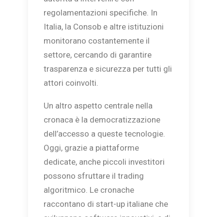
regolamentazioni specifiche. In
Italia, la Consob e altre istituzioni
monitorano costantemente il
settore, cercando di garantire
trasparenza e sicurezza per tutti gli
attori coinvolti.
Un altro aspetto centrale nella
cronaca è la democratizzazione
dell’accesso a queste tecnologie.
Oggi, grazie a piattaforme
dedicate, anche piccoli investitori
possono sfruttare il trading
algoritmico. Le cronache
raccontano di start-up italiane che