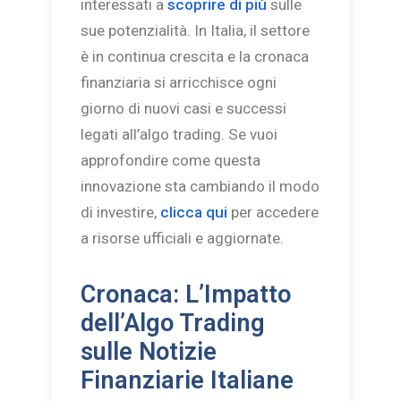
interessati a
scoprire di più
sulle
sue potenzialità. In Italia, il settore
è in continua crescita e la cronaca
finanziaria si arricchisce ogni
giorno di nuovi casi e successi
legati all’algo trading. Se vuoi
approfondire come questa
innovazione sta cambiando il modo
di investire,
clicca qui
per accedere
a risorse ufficiali e aggiornate.
Cronaca: L’Impatto
dell’Algo Trading
sulle Notizie
Finanziarie Italiane