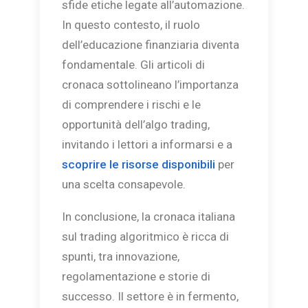
sfide etiche legate all’automazione.
In questo contesto, il ruolo
dell’educazione finanziaria diventa
fondamentale. Gli articoli di
cronaca sottolineano l’importanza
di comprendere i rischi e le
opportunità dell’algo trading,
invitando i lettori a informarsi e a
scoprire le risorse disponibili
per
una scelta consapevole.
In conclusione, la cronaca italiana
sul trading algoritmico è ricca di
spunti, tra innovazione,
regolamentazione e storie di
successo. Il settore è in fermento,