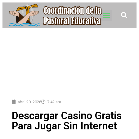
abril 20, 2026
7:42 am
Descargar Casino Gratis
Para Jugar Sin Internet