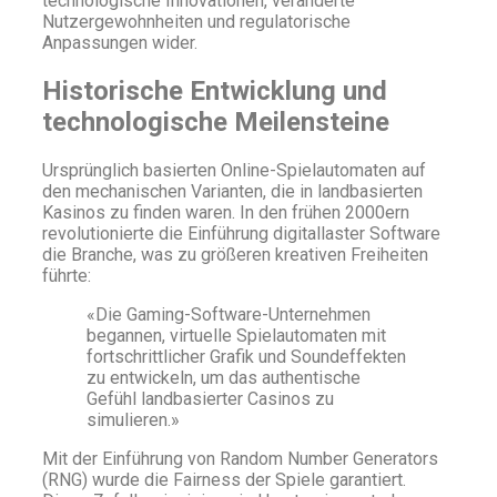
technologische Innovationen, veränderte
Nutzergewohnheiten und regulatorische
Anpassungen wider.
Historische Entwicklung und
technologische Meilensteine
Ursprünglich basierten Online-Spielautomaten auf
den mechanischen Varianten, die in landbasierten
Kasinos zu finden waren. In den frühen 2000ern
revolutionierte die Einführung digitallaster Software
die Branche, was zu größeren kreativen Freiheiten
führte:
«Die Gaming-Software-Unternehmen
begannen, virtuelle Spielautomaten mit
fortschrittlicher Grafik und Soundeffekten
zu entwickeln, um das authentische
Gefühl landbasierter Casinos zu
simulieren.»
Mit der Einführung von Random Number Generators
(RNG) wurde die Fairness der Spiele garantiert.