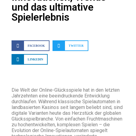
und das ultimative
Spielerlebnis
FACEBOOK
TWITTER
LINKEDIN
Die Welt der Online-Glücksspiele hat in den letzten
Jahrzehnten eine beeindruckende Entwicklung
durchlaufen. Während klassische Spielautomaten in
landbasierten Kasinos seit langem beliebt sind, sind
digitale Varianten heute das Herzstück der globalen
Glücksspielbranche. Von einfachen Fruchtmaschinen
zu hochentwickelten, komplexen Spielen – die
Evolution der Online-Spielautomaten spiegelt