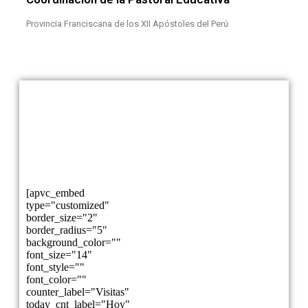
Provincia Franciscana de los XII Apóstoles del Perú
Teléfono: +51 54 428 259
Célular: +51 952 815 512
RUC: 20139501994
pastoraleducativaperu@gmail.com
Razón Social: Provincia
juanjosealania@hotmail.com
Franciscana de los XII
Apóstoles del Perú
[apvc_embed
type="customized"
border_size="2"
border_radius="5"
background_color=""
font_size="14"
font_style=""
font_color=""
counter_label="Visitas"
today_cnt_label="Hoy"