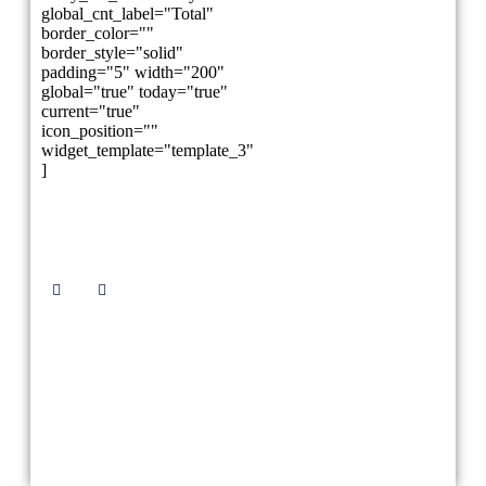
global_cnt_label="Total"
border_color=""
border_style="solid"
padding="5" width="200"
global="true" today="true"
current="true"
icon_position=""
widget_template="template_3"
]
Síguenos
En Cristo y Francisco
Arequipa, Perú © 2024 Pastoral Educativa - All Rights
Reserved