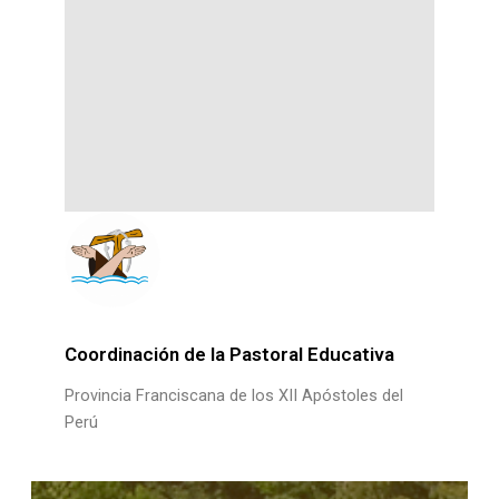
Coordinación de la Pastoral Educativa
Provincia Franciscana de los XII Apóstoles del
Perú