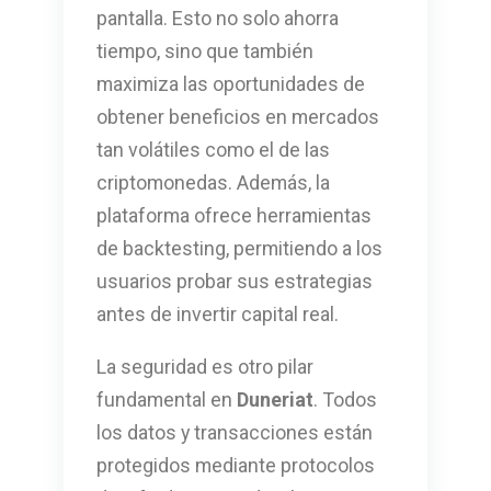
pantalla. Esto no solo ahorra
tiempo, sino que también
maximiza las oportunidades de
obtener beneficios en mercados
tan volátiles como el de las
criptomonedas. Además, la
plataforma ofrece herramientas
de backtesting, permitiendo a los
usuarios probar sus estrategias
antes de invertir capital real.
La seguridad es otro pilar
fundamental en
Duneriat
. Todos
los datos y transacciones están
protegidos mediante protocolos