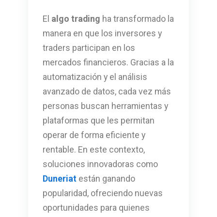
El
algo trading
ha transformado la
manera en que los inversores y
traders participan en los
mercados financieros. Gracias a la
automatización y el análisis
avanzado de datos, cada vez más
personas buscan herramientas y
plataformas que les permitan
operar de forma eficiente y
rentable. En este contexto,
soluciones innovadoras como
Duneriat
están ganando
popularidad, ofreciendo nuevas
oportunidades para quienes