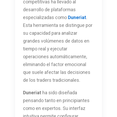
competitivas ha llevado al
desarrollo de plataformas
especializadas como
Duneriat
.
Esta herramienta se distingue por
su capacidad para analizar
grandes volúmenes de datos en
tiempo real y ejecutar
operaciones automáticamente,
eliminando el factor emocional
que suele afectar las decisiones
de los traders tradicionales.
Duneriat
ha sido diseñada
pensando tanto en principiantes
como en expertos. Su interfaz
intuitiva permite configurar