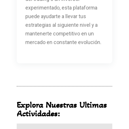
experimentado, esta plataforma
puede ayudarte a llevar tus
estrategias al siguiente nivel y a
mantenerte competitivo en un
mercado en constante evolución.
Explora Nuestras Ultimas
Actividades: