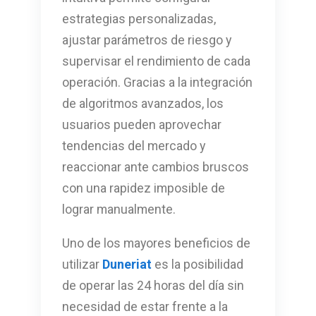
estrategias personalizadas,
ajustar parámetros de riesgo y
supervisar el rendimiento de cada
operación. Gracias a la integración
de algoritmos avanzados, los
usuarios pueden aprovechar
tendencias del mercado y
reaccionar ante cambios bruscos
con una rapidez imposible de
lograr manualmente.
Uno de los mayores beneficios de
utilizar
Duneriat
es la posibilidad
de operar las 24 horas del día sin
necesidad de estar frente a la