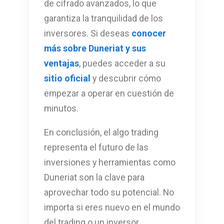
de cifrado avanzados, lo que
garantiza la tranquilidad de los
inversores. Si deseas
conocer
más sobre Duneriat y sus
ventajas
, puedes acceder a su
sitio oficial
y descubrir cómo
empezar a operar en cuestión de
minutos.
En conclusión, el algo trading
representa el futuro de las
inversiones y herramientas como
Duneriat son la clave para
aprovechar todo su potencial. No
importa si eres nuevo en el mundo
del trading o un inversor