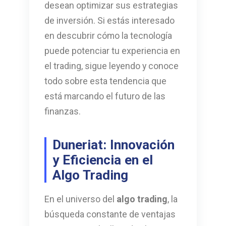
desean optimizar sus estrategias
de inversión. Si estás interesado
en descubrir cómo la tecnología
puede potenciar tu experiencia en
el trading, sigue leyendo y conoce
todo sobre esta tendencia que
está marcando el futuro de las
finanzas.
Duneriat: Innovación
y Eficiencia en el
Algo Trading
En el universo del
algo trading
, la
búsqueda constante de ventajas