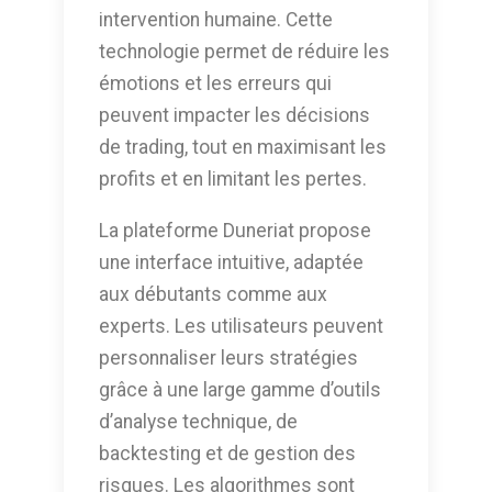
intervention humaine. Cette
technologie permet de réduire les
émotions et les erreurs qui
peuvent impacter les décisions
de trading, tout en maximisant les
profits et en limitant les pertes.
La plateforme Duneriat propose
une interface intuitive, adaptée
aux débutants comme aux
experts. Les utilisateurs peuvent
personnaliser leurs stratégies
grâce à une large gamme d’outils
d’analyse technique, de
backtesting et de gestion des
risques. Les algorithmes sont