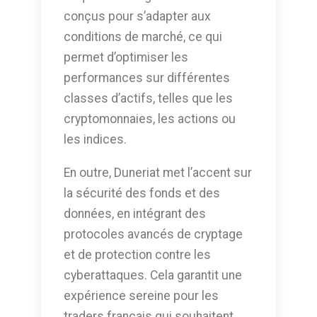
conçus pour s’adapter aux
conditions de marché, ce qui
permet d’optimiser les
performances sur différentes
classes d’actifs, telles que les
cryptomonnaies, les actions ou
les indices.
En outre, Duneriat met l’accent sur
la sécurité des fonds et des
données, en intégrant des
protocoles avancés de cryptage
et de protection contre les
cyberattaques. Cela garantit une
expérience sereine pour les
traders français qui souhaitent