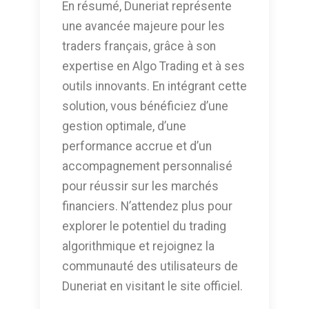
En résumé, Duneriat représente
une avancée majeure pour les
traders français, grâce à son
expertise en Algo Trading et à ses
outils innovants. En intégrant cette
solution, vous bénéficiez d’une
gestion optimale, d’une
performance accrue et d’un
accompagnement personnalisé
pour réussir sur les marchés
financiers. N’attendez plus pour
explorer le potentiel du trading
algorithmique et rejoignez la
communauté des utilisateurs de
Duneriat en visitant le site officiel.