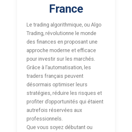
France
Le trading algorithmique, ou Algo
Trading, révolutionne le monde
des finances en proposant une
approche moderne et efficace
pour investir sur les marchés.
Grâce à l’automatisation, les
traders français peuvent
désormais optimiser leurs
stratégies, réduire les risques et
profiter d’opportunités qui étaient
autrefois réservées aux
professionnels.
Que vous soyez débutant ou