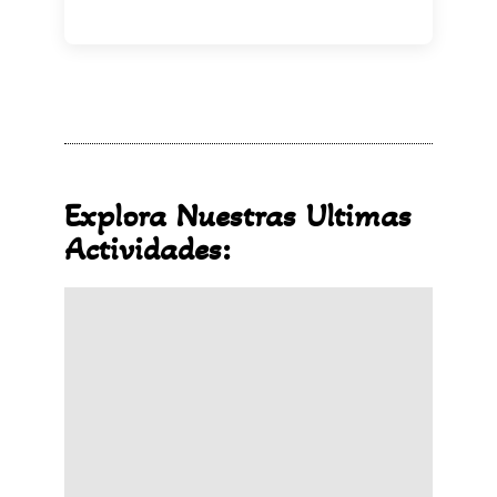
Explora Nuestras Ultimas
Actividades: