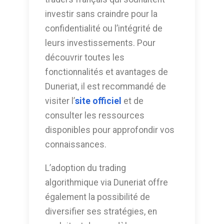
investir sans craindre pour la
confidentialité ou l’intégrité de
leurs investissements. Pour
découvrir toutes les
fonctionnalités et avantages de
Duneriat, il est recommandé de
visiter l’
site officiel
et de
consulter les ressources
disponibles pour approfondir vos
connaissances.
L’adoption du trading
algorithmique via Duneriat offre
également la possibilité de
diversifier ses stratégies, en