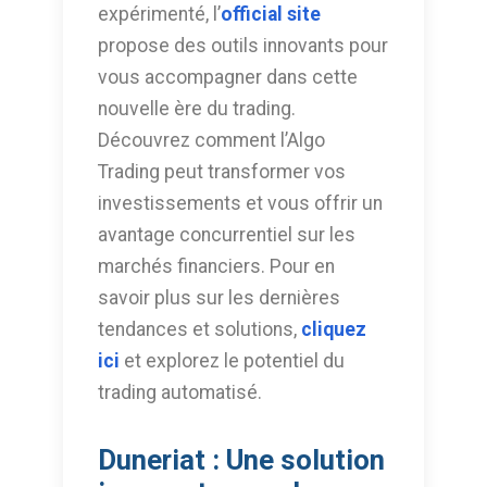
expérimenté, l’
official site
propose des outils innovants pour
vous accompagner dans cette
nouvelle ère du trading.
Découvrez comment l’Algo
Trading peut transformer vos
investissements et vous offrir un
avantage concurrentiel sur les
marchés financiers. Pour en
savoir plus sur les dernières
tendances et solutions,
cliquez
ici
et explorez le potentiel du
trading automatisé.
Duneriat : Une solution