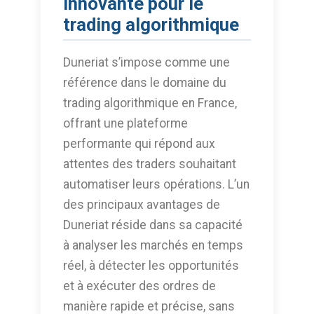
innovante pour le
trading algorithmique
Duneriat s’impose comme une
référence dans le domaine du
trading algorithmique en France,
offrant une plateforme
performante qui répond aux
attentes des traders souhaitant
automatiser leurs opérations. L’un
des principaux avantages de
Duneriat réside dans sa capacité
à analyser les marchés en temps
réel, à détecter les opportunités
et à exécuter des ordres de
manière rapide et précise, sans