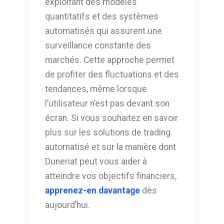
exploitant des modèles
quantitatifs et des systèmes
automatisés qui assurent une
surveillance constante des
marchés. Cette approche permet
de profiter des fluctuations et des
tendances, même lorsque
l’utilisateur n’est pas devant son
écran. Si vous souhaitez en savoir
plus sur les solutions de trading
automatisé et sur la manière dont
Duneriat peut vous aider à
atteindre vos objectifs financiers,
apprenez-en davantage
dès
aujourd’hui.