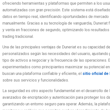
ofreciendo herramientas y plataformas que permiten a los usu
automatizadas con gran precisión. Este sistema está diseñad
datos en tiempo real, identificando oportunidades de mercado q
manualmente. Gracias a su tecnología de vanguardia, Duneriat f
y venta en fracciones de segundo, optimizando los resultados
trading tradicional.
Una de las principales ventajas de Duneriat es su capacidad d
personalizados según las necesidades del usuario, ajustando p
tipo de activos a negociar y la frecuencia de las operaciones. 
experimentados como principiantes maximizar su potencial en
buscan una plataforma confiable y eficiente, el
sitio oficial de
sobre sus servicios y funcionalidades.
La seguridad es otro aspecto fundamental en el desarrollo de D
avanzados de encriptación y autenticación para proteger los da
garantizando un entorno seguro para operar. Además, la plata