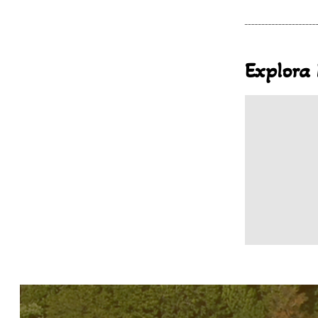
Explora 