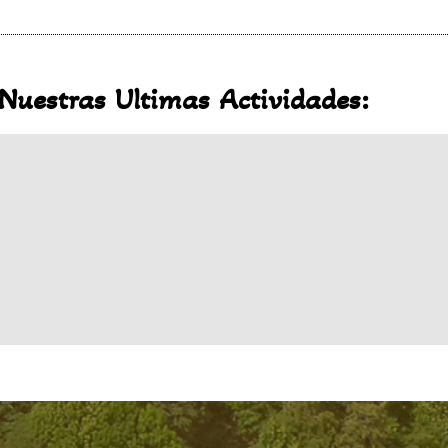
Nuestras Ultimas Actividades: