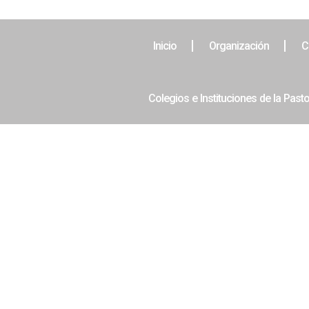
Inicio
Organización
C
Colegios e Instituciones de la Pasto