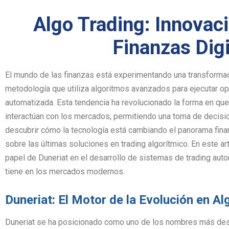
Algo Trading: Innovaci
Finanzas Digi
El mundo de las finanzas está experimentando una transformaci
metodología que utiliza algoritmos avanzados para ejecutar op
automatizada. Esta tendencia ha revolucionado la forma en que l
interactúan con los mercados, permitiendo una toma de decisio
descubrir cómo la tecnología está cambiando el panorama fina
sobre las últimas soluciones en trading algorítmico. En este ar
papel de Duneriat en el desarrollo de sistemas de trading aut
tiene en los mercados modernos.
Duneriat: El Motor de la Evolución en Al
Duneriat se ha posicionado como uno de los nombres más des