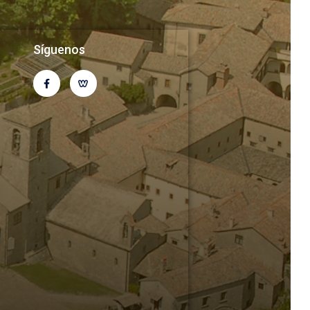
Síguenos