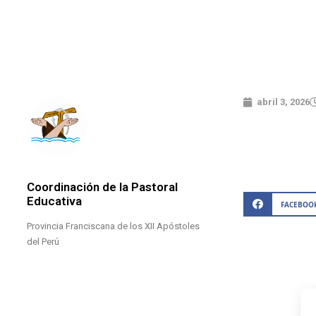
abril 3, 2026
Coordinación de la Pastoral
Educativa
FACEBOO
Provincia Franciscana de los XII Apóstoles
del Perú