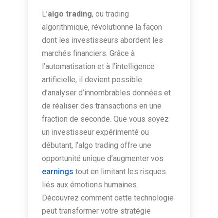
L’
algo trading
, ou trading
algorithmique, révolutionne la façon
dont les investisseurs abordent les
marchés financiers. Grâce à
l’automatisation et à l’intelligence
artificielle, il devient possible
d’analyser d’innombrables données et
de réaliser des transactions en une
fraction de seconde. Que vous soyez
un investisseur expérimenté ou
débutant, l’algo trading offre une
opportunité unique d’augmenter vos
earnings
tout en limitant les risques
liés aux émotions humaines.
Découvrez comment cette technologie
peut transformer votre stratégie