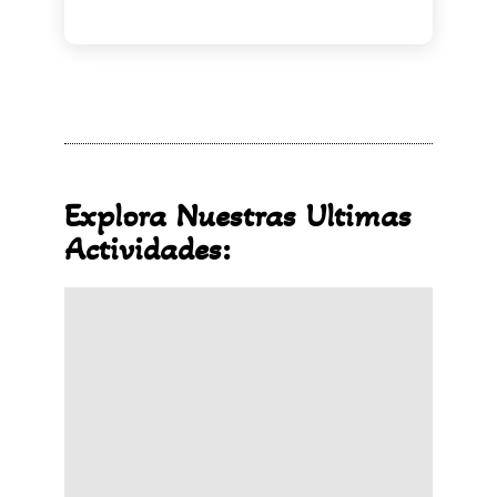
Explora Nuestras Ultimas
Actividades: