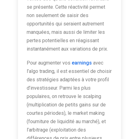
se présente. Cette réactivité permet
non seulement de saisir des
opportunités qui seraient autrement
manquées, mais aussi de limiter les
pertes potentielles en réagissant
instantanément aux variations de prix.
Pour augmenter vos
earnings
avec
l’algo trading, il est essentiel de choisir
des stratégies adaptées à votre profil
d’investisseur. Parmi les plus
populaires, on retrouve le scalping
(multiplication de petits gains sur de
courtes périodes), le market making
(fourniture de liquidité au marché), et
l’arbitrage (exploitation des
différences de prix entre plusieurs