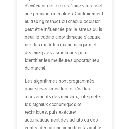
d’exécuter des ordres à une vitesse et
une précision inégalées. Contrairement
au trading manuel, où chaque décision
peut être influencée par le stress ou la
peur, le trading algorithmique s’appuie
sur des modèles mathématiques et
des analyses statistiques pour
identifier les meilleures opportunités
du marché.
Les algorithmes sont programmés
pour surveiller en temps réel les
mouvements des marchés, interpréter
les signaux économiques et
techniques, puis exécuter
automatiquement des achats ou des
ventes dès qu’une condition favorable