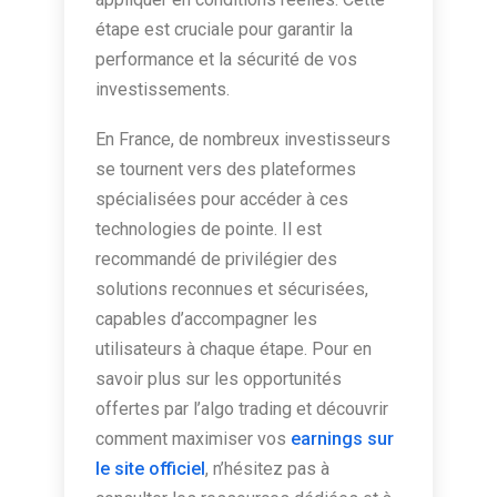
étape est cruciale pour garantir la
performance et la sécurité de vos
investissements.
En France, de nombreux investisseurs
se tournent vers des plateformes
spécialisées pour accéder à ces
technologies de pointe. Il est
recommandé de privilégier des
solutions reconnues et sécurisées,
capables d’accompagner les
utilisateurs à chaque étape. Pour en
savoir plus sur les opportunités
offertes par l’algo trading et découvrir
comment maximiser vos
earnings sur
le site officiel
, n’hésitez pas à