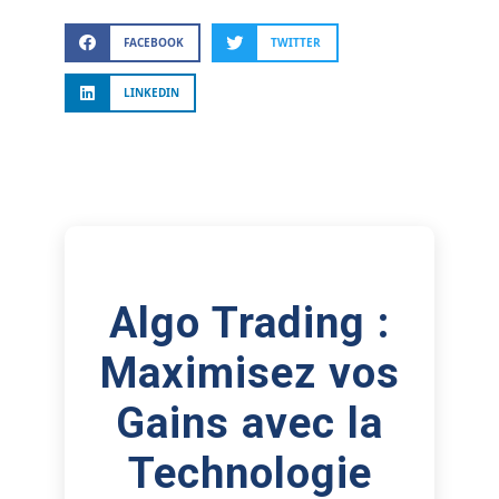
FACEBOOK
TWITTER
LINKEDIN
Algo Trading :
Maximisez vos
Gains avec la
Technologie