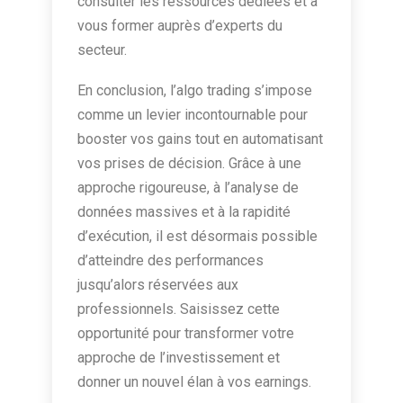
consulter les ressources dédiées et à
vous former auprès d’experts du
secteur.
En conclusion, l’algo trading s’impose
comme un levier incontournable pour
booster vos gains tout en automatisant
vos prises de décision. Grâce à une
approche rigoureuse, à l’analyse de
données massives et à la rapidité
d’exécution, il est désormais possible
d’atteindre des performances
jusqu’alors réservées aux
professionnels. Saisissez cette
opportunité pour transformer votre
approche de l’investissement et
donner un nouvel élan à vos earnings.