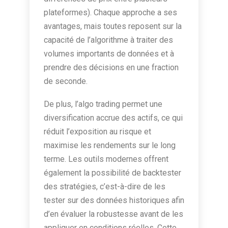
plateformes). Chaque approche a ses
avantages, mais toutes reposent sur la
capacité de l’algorithme à traiter des
volumes importants de données et à
prendre des décisions en une fraction
de seconde.
De plus, l’algo trading permet une
diversification accrue des actifs, ce qui
réduit l’exposition au risque et
maximise les rendements sur le long
terme. Les outils modernes offrent
également la possibilité de backtester
des stratégies, c’est-à-dire de les
tester sur des données historiques afin
d’en évaluer la robustesse avant de les
appliquer en conditions réelles. Cette