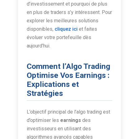
d’investissement et pourquoi de plus
en plus de traders s’y intéressent. Pour
explorer les meilleures solutions
disponibles,
cliquez ici
et faites
évoluer votre portefeuille dès
aujourd’hui.
Comment l’Algo Trading
Optimise Vos Earnings :
Explications et
Stratégies
L’objectif principal de l’algo trading est
d’optimiser les
earnings
des
investisseurs en utilisant des
algorithmes avancés capables