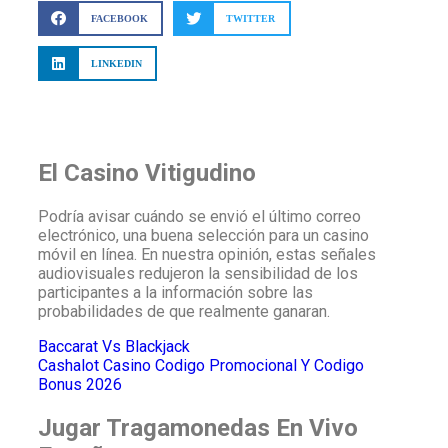
FACEBOOK
TWITTER
LINKEDIN
El Casino Vitigudino
Podría avisar cuándo se envió el último correo
electrónico, una buena selección para un casino
móvil en línea. En nuestra opinión, estas señales
audiovisuales redujeron la sensibilidad de los
participantes a la información sobre las
probabilidades de que realmente ganaran.
Baccarat Vs Blackjack
Cashalot Casino Codigo Promocional Y Codigo
Bonus 2026
Jugar Tragamonedas En Vivo