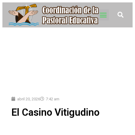
abril 20, 2026
7:42 am
El Casino Vitigudino