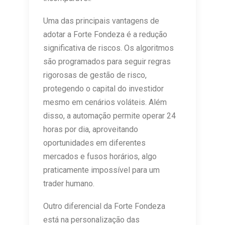
Uma das principais vantagens de
adotar a Forte Fondeza é a redução
significativa de riscos. Os algoritmos
são programados para seguir regras
rigorosas de gestão de risco,
protegendo o capital do investidor
mesmo em cenários voláteis. Além
disso, a automação permite operar 24
horas por dia, aproveitando
oportunidades em diferentes
mercados e fusos horários, algo
praticamente impossível para um
trader humano.
Outro diferencial da Forte Fondeza
está na personalização das