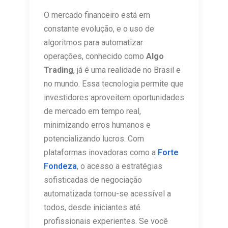
O mercado financeiro está em
constante evolução, e o uso de
algoritmos para automatizar
operações, conhecido como
Algo
Trading
, já é uma realidade no Brasil e
no mundo. Essa tecnologia permite que
investidores aproveitem oportunidades
de mercado em tempo real,
minimizando erros humanos e
potencializando lucros. Com
plataformas inovadoras como a
Forte
Fondeza
, o acesso a estratégias
sofisticadas de negociação
automatizada tornou-se acessível a
todos, desde iniciantes até
profissionais experientes. Se você