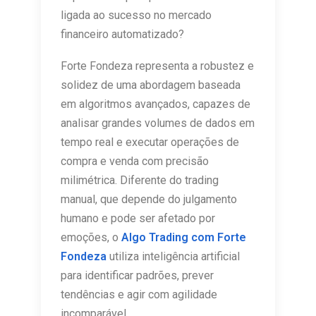
ligada ao sucesso no mercado
financeiro automatizado?
Forte Fondeza representa a robustez e
solidez de uma abordagem baseada
em algoritmos avançados, capazes de
analisar grandes volumes de dados em
tempo real e executar operações de
compra e venda com precisão
milimétrica. Diferente do trading
manual, que depende do julgamento
humano e pode ser afetado por
emoções, o
Algo Trading com Forte
Fondeza
utiliza inteligência artificial
para identificar padrões, prever
tendências e agir com agilidade
incomparável.