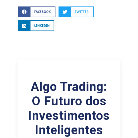
FACEBOOK
TWITTER
LINKEDIN
Algo Trading:
O Futuro dos
Investimentos
Inteligentes