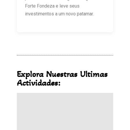
Forte Fondeza e leve seus
investimentos a um novo patamar.
Explora Nuestras Ultimas
Actividades: