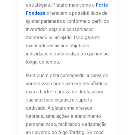
estratégias. Plataformas como a
Forte
Fondeza
oferecem a possibilidade de
ajustar parâmetros conforme o perfil do
investidor, seja ele conservador,
moderado ou arrojado. Isso garante
maior aderência aos objetivos
individuais e potencializa os ganhos ao
longo do tempo.
Para quem está começando, a curva de
aprendizado pode parecer desafiadora,
mas a Forte Fondeza se destaca por
sua interface intuitiva e suporte
dedicado. A plataforma oferece
tutoriais, simulações e atendimento
personalizado, facilitando a adaptação
ao universo do Algo Trading. Se você