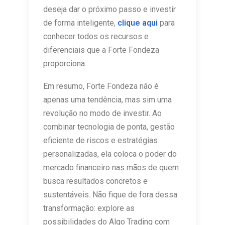
deseja dar o próximo passo e investir
de forma inteligente,
clique aqui
para
conhecer todos os recursos e
diferenciais que a Forte Fondeza
proporciona.
Em resumo, Forte Fondeza não é
apenas uma tendência, mas sim uma
revolução no modo de investir. Ao
combinar tecnologia de ponta, gestão
eficiente de riscos e estratégias
personalizadas, ela coloca o poder do
mercado financeiro nas mãos de quem
busca resultados concretos e
sustentáveis. Não fique de fora dessa
transformação: explore as
possibilidades do Algo Trading com