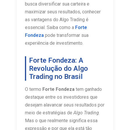
busca diversificar sua carteira e
maximizar seus resultados, conhecer
as vantagens do Algo Trading é
essencial. Saiba como a
Forte
Fondeza
pode transformar sua
experiência de investimento.
Forte Fondeza: A
Revolução do Algo
Trading no Brasil
O termo
Forte Fondeza
tem ganhado
destaque entre os investidores que
desejam alavancar seus resultados por
meio de estratégias de
Algo Trading
.
Mas o que realmente significa essa
expressão e por que ela está tão