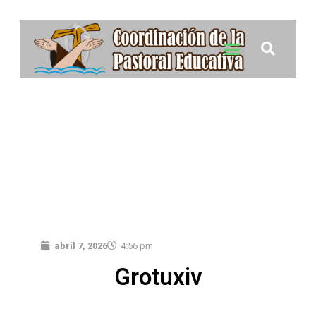
abril 7, 2026
4:56 pm
Grotuxiv