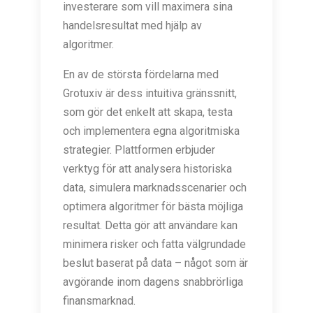
investerare som vill maximera sina
handelsresultat med hjälp av
algoritmer.
En av de största fördelarna med
Grotuxiv är dess intuitiva gränssnitt,
som gör det enkelt att skapa, testa
och implementera egna algoritmiska
strategier. Plattformen erbjuder
verktyg för att analysera historiska
data, simulera marknadsscenarier och
optimera algoritmer för bästa möjliga
resultat. Detta gör att användare kan
minimera risker och fatta välgrundade
beslut baserat på data – något som är
avgörande inom dagens snabbrörliga
finansmarknad.