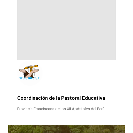
Coordinación de la Pastoral Educativa
Provincia Franciscana de los XII Apóstoles del Perú