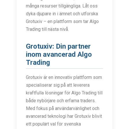
många resurser tillgängliga. Låt oss
dyka djupare in i ämnet och utforska
Grotuxiv – en plattform som tar Algo
Trading till nästa nivå.
Grotuxiv: Din partner
inom avancerad Algo
Trading
Grotuxiv är en innovativ plattform som
specialiserar sig på att leverera
kraftfulla lösningar för Algo Trading till
både nybörjare och erfarna traders.
Med fokus på användarvänlighet och
avancerad teknologi har Grotuxiv blivit
ett populärt val för svenska