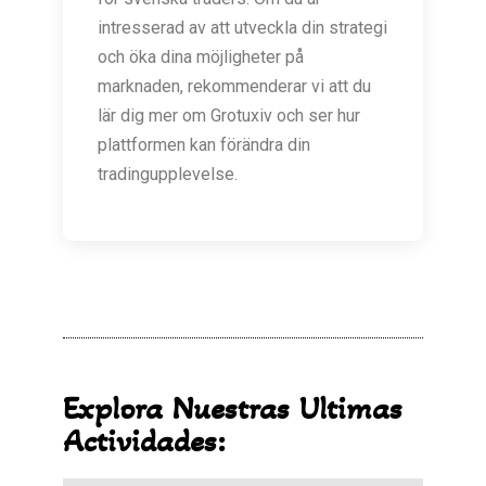
intresserad av att utveckla din strategi
och öka dina möjligheter på
marknaden, rekommenderar vi att du
lär dig mer om Grotuxiv och ser hur
plattformen kan förändra din
tradingupplevelse.
Explora Nuestras Ultimas
Actividades: