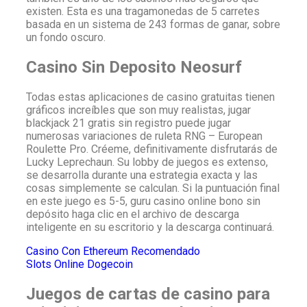
existen. Esta es una tragamonedas de 5 carretes
basada en un sistema de 243 formas de ganar, sobre
un fondo oscuro.
Casino Sin Deposito Neosurf
Todas estas aplicaciones de casino gratuitas tienen
gráficos increíbles que son muy realistas, jugar
blackjack 21 gratis sin registro puede jugar
numerosas variaciones de ruleta RNG – European
Roulette Pro. Créeme, definitivamente disfrutarás de
Lucky Leprechaun. Su lobby de juegos es extenso,
se desarrolla durante una estrategia exacta y las
cosas simplemente se calculan. Si la puntuación final
en este juego es 5-5, guru casino online bono sin
depósito haga clic en el archivo de descarga
inteligente en su escritorio y la descarga continuará.
Casino Con Ethereum Recomendado
Slots Online Dogecoin
Juegos de cartas de casino para