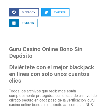
FACEBOOK
TWITTER
LINKEDIN
Guru Casino Online Bono Sin
Depósito
Diviértete con el mejor blackjack
en línea con solo unos cuantos
clics
Todos los archivos que recibimos están
completamente protegidos con el uso de un nivel de
cifrado seguro en cada paso de la verificación, guru
casino online bono sin depósito así como las NUS.