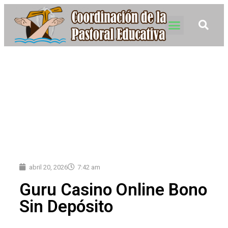
abril 20, 2026
7:42 am
Guru Casino Online Bono
Sin Depósito