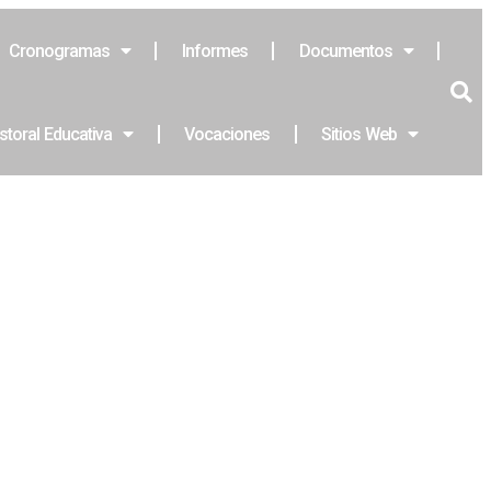
Cronogramas
Informes
Documentos
storal Educativa
Vocaciones
Sitios Web