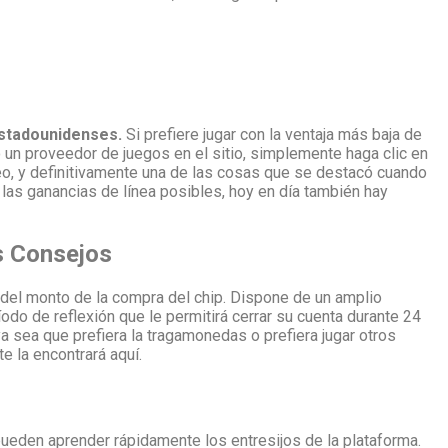
estadounidenses.
Si prefiere jugar con la ventaja más baja de
 un proveedor de juegos en el sitio, simplemente haga clic en
deo, y definitivamente una de las cosas que se destacó cuando
as ganancias de línea posibles, hoy en día también hay
s Consejos
 del monto de la compra del chip. Dispone de un amplio
do de reflexión que le permitirá cerrar su cuenta durante 24
 sea que prefiera la tragamonedas o prefiera jugar otros
e la encontrará aquí.
pueden aprender rápidamente los entresijos de la plataforma.