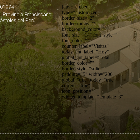
501994
[apvc_embed
type="customized"
: Provincia Franciscana
border_size="2"
póstoles del Perú
border_radius="5"
background_color=""
font_size="14" font_style=""
font_color=""
counter_label="Visitas"
today_cnt_label="Hoy"
global_cnt_label="Total"
border_color=""
border_style="solid"
padding="5" width="200"
global="true" today="true"
current="true"
icon_position=""
widget_template="template_3"
]