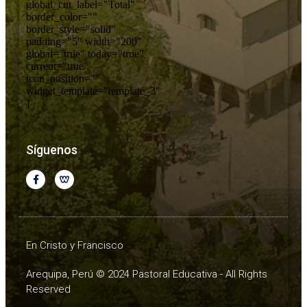
global_cnt_label="Total"
border_color=""
border_style="solid"
padding="5" width="200"
global="true" today="true"
current="true"
icon_position=""
widget_template="template_3"
]
Síguenos
En Cristo y Francisco
Arequipa, Perú © 2024 Pastoral Educativa - All Rights
Reserved