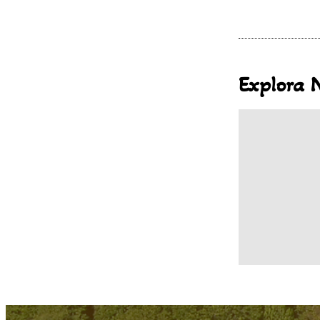
Explora 