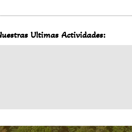
Nuestras Ultimas Actividades: